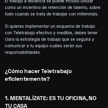
El trabajo a distancia se puede incluso utilizar
como un incentivo de retención de talento, sobre
todo cuando se trata de trabajar con millennials.
Si quieres implementar un esquema de trabajo
con Teletrabajo efectivo y medible, debes tener
clara la estrategia de trabajo que se seguirá y
comunicar a tu equipo cuáles serán sus
responsabilidades.
¿Cómo hacer Teletrabajo
eficientemente?
1. MENTALÍZATE: ES TU OFICINA, NO
TU CASA