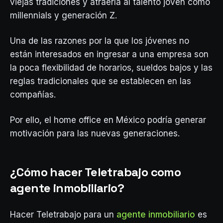
viejas tradiciones y atraería al talento joven como
millennials y generación Z.
Una de las razones por la que los jóvenes no
están interesados en ingresar a una empresa son
la poca flexibilidad de horarios, sueldos bajos y las
reglas tradicionales que se establecen en las
compañías.
Por ello, el home office en México podría generar
motivación para las nuevas generaciones.
¿Cómo hacer Teletrabajo como
agente inmobiliario?
Hacer Teletrabajo para un
agente inmobiliario
es