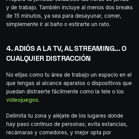
y de trabajo. También incluye al menos dos breaks
de 15 minutos, ya sea para desayunar, comer,
simplemente ir al baño o estirarte un rato.
4. ADIÓS A LA TV, AL STREAMING... O
CUALQUIER DISTRACCIÓN
No elijas como tu área de trabajo un espacio en el
que tengas al alcance aparatos o dispositivos que
puedan distraerte fácilmente como la tele o los
videojuegos
.
Delimita tu zona y aléjate de los lugares donde
hay paso continuo de personas; evita estancias,
recámaras y comedores, y mejor opta por