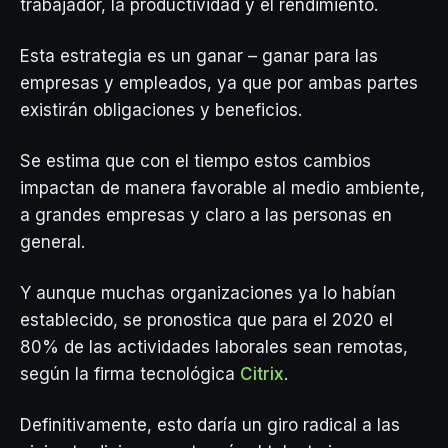
trabajador, la productividad y el rendimiento.
Esta estrategia es un ganar – ganar para las
empresas y empleados, ya que por ambas partes
existirán obligaciones y beneficios.
Se estima que con el tiempo estos cambios
impactan de manera favorable al medio ambiente,
a grandes empresas y claro a las personas en
general.
Y aunque muchas organizaciones ya lo habían
establecido, se pronostica que para el 2020 el
80% de las actividades laborales sean remotas,
según la firma tecnológica
Citrix
.
Definitivamente, esto daría un giro radical a las