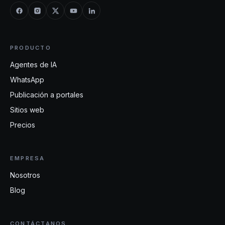
PRODUCTO
Agentes de IA
WhatsApp
Publicación a portales
Sitios web
Precios
EMPRESA
Nosotros
Blog
CONTÁCTANOS