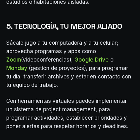
estudios o habitaciones aisladas.
5. TECNOLOGÍA, TU MEJOR ALIADO
Sácale jugo a tu computadora y a tu celular;
aprovecha programas y apps como
Zoom
(videoconferencias),
Google Drive
o
Monday
(gestión de proyectos), para programar
tu día, transferir archivos y estar en contacto con
tu equipo de trabajo.
Con herramientas virtuales puedes implementar
un sistema de project management, para
programar actividades, establecer prioridades y
poner alertas para respetar horarios y deadlines.