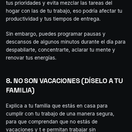
tus prioridades y evita mezclar las tareas del
hogar con las de tu trabajo, eso podría afectar tu
productividad y tus tiempos de entrega.
Sin embargo, puedes programar pausas y
descansos de algunos minutos durante el día para
despabilarte, concentrarte, aclarar tu mente y
renovar tus energías.
8. NO SON VACACIONES (DÍSELO A TU
FAMILIA)
Explica a tu familia que estás en casa para
cumplir con tu trabajo de una manera segura,
para que comprendan que no estás de
vacaciones y t e permitan trabajar sin