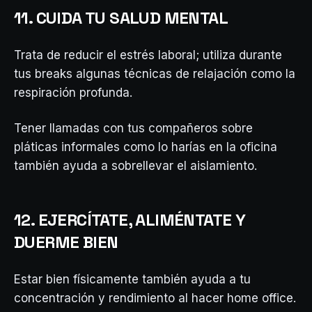
11. CUIDA TU SALUD MENTAL
Trata de reducir el estrés laboral; utiliza durante
tus breaks algunas técnicas de relajación como la
respiración profunda.
Tener llamadas con tus compañeros sobre
pláticas informales como lo harías en la oficina
también ayuda a sobrellevar el aislamiento.
12. EJERCÍTATE, ALIMÉNTATE Y
DUERME BIEN
Estar bien físicamente también ayuda a tu
concentración y rendimiento al hacer home office.