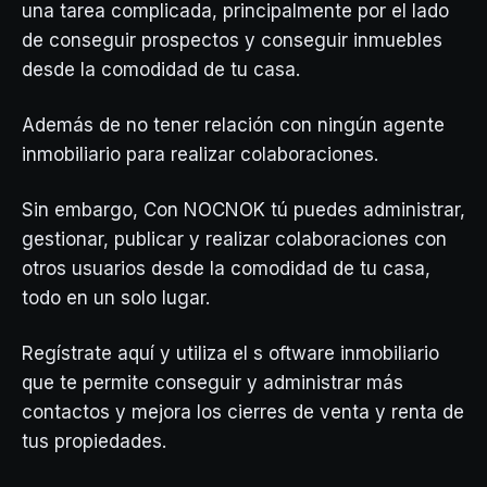
una tarea complicada, principalmente por el lado
de conseguir prospectos y conseguir inmuebles
desde la comodidad de tu casa.
Además de no tener relación con ningún agente
inmobiliario para realizar colaboraciones.
Sin embargo, Con NOCNOK tú puedes administrar,
gestionar, publicar y realizar colaboraciones con
otros usuarios desde la comodidad de tu casa,
todo en un solo lugar.
Regístrate aquí y utiliza el s oftware inmobiliario
que te permite conseguir y administrar más
contactos y mejora los cierres de venta y renta de
tus propiedades.