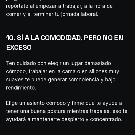
repórtate al empezar a trabajar, a la hora de
comer y al terminar tu jornada laboral.
10. SÍ A LA COMODIDAD, PERO NO EN
EXCESO
Ten cuidado con elegir un lugar demasiado
cómodo, trabajar en la cama o en sillones muy
suaves te puede generar somnolencia y bajo
rendimiento.
Elige un asiento cómodo y firme que te ayude a
tener una buena postura mientras trabajas, eso te
ayudará a mantenerte despierto y concentrado.