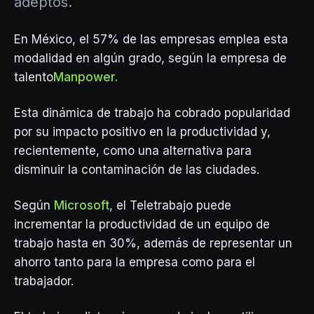
adeptos.
En México, el 57% de las empresas emplea esta
modalidad en algún grado, según la empresa de
talento
Manpower.
Esta dinámica de trabajo ha cobrado popularidad
por su impacto positivo en la productividad y,
recientemente, como una alternativa para
disminuir la contaminación de las ciudades.
Según
Microsoft
, el Teletrabajo puede
incrementar la productividad de un equipo de
trabajo hasta en 30%, además de representar un
ahorro tanto para la empresa como para el
trabajador.