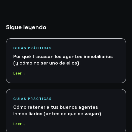
Sigue leyendo
GUÍAS PRÁCTICAS
Por qué fracasan los agentes inmobiliarios
(y cómo no ser uno de ellos)
Leer →
GUÍAS PRÁCTICAS
Cómo retener a tus buenos agentes
inmobiliarios (antes de que se vayan)
Leer →