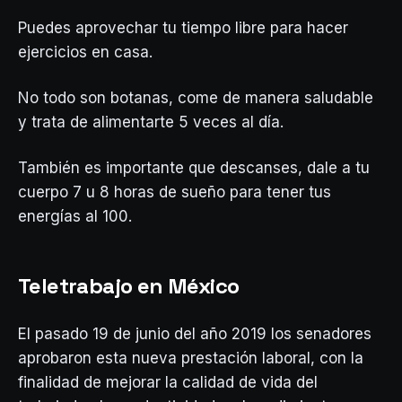
Puedes aprovechar tu tiempo libre para hacer
ejercicios en casa.
No todo son botanas, come de manera saludable
y trata de alimentarte 5 veces al día.
También es importante que descanses, dale a tu
cuerpo 7 u 8 horas de sueño para tener tus
energías al 100.
Teletrabajo en México
El pasado 19 de junio del año 2019 los senadores
aprobaron esta nueva prestación laboral, con la
finalidad de mejorar la calidad de vida del