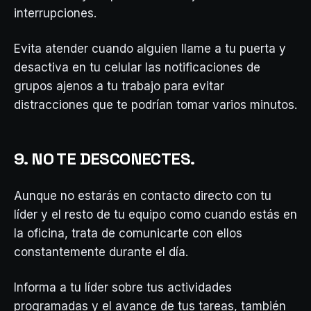
interrupciones.
Evita atender cuando alguien llame a tu puerta y
desactiva en tu celular las notificaciones de
grupos ajenos a tu trabajo para evitar
distracciones que te podrían tomar varios minutos.
9. NO TE DESCONECTES.
Aunque no estarás en contacto directo con tu
líder y el resto de tu equipo como cuando estás en
la oficina, trata de comunicarte con ellos
constantemente durante el día.
Informa a tu líder sobre tus actividades
programadas y el avance de tus tareas, también