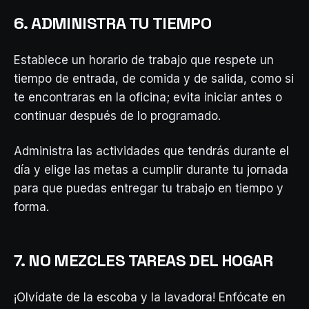
6. ADMINISTRA TU TIEMPO
Establece un horario de trabajo que respete un
tiempo de entrada, de comida y de salida, como si
te encontraras en la oficina; evita iniciar antes o
continuar después de lo programado.
Administra las actividades que tendrás durante el
día y elige las metas a cumplir durante tu jornada
para que puedas entregar tu trabajo en tiempo y
forma.
7. NO MEZCLES TAREAS DEL HOGAR
¡Olvídate de la escoba y la lavadora! Enfócate en