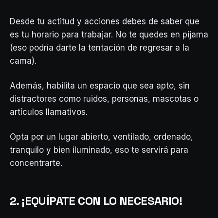
Desde tu actitud y acciones debes de saber que
es tu horario para trabajar. No te quedes en pijama
(eso podría darte la tentación de regresar a la
cama).
Además, habilita un espacio que sea apto, sin
distractores como ruidos, personas, mascotas o
artículos llamativos.
Opta por un lugar abierto, ventilado, ordenado,
tranquilo y bien iluminado, eso te servirá para
concentrarte.
2. ¡EQUÍPATE CON LO NECESARIO!