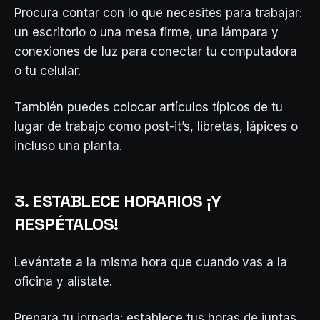
Procura contar con lo que necesites para trabajar:
un escritorio o una mesa firme, una lámpara y
conexiones de luz para conectar tu computadora
o tu celular.
También puedes colocar artículos típicos de tu
lugar de trabajo como post-it’s, libretas, lápices o
incluso una planta.
3. ESTABLECE HORARIOS ¡Y
RESPÉTALOS!
Levántate a la misma hora que cuando vas a la
oficina y alístate.
Prepara tu jornada: establece tus horas de juntas