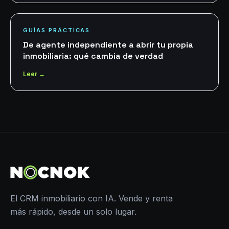
GUÍAS PRÁCTICAS
De agente independiente a abrir tu propia
inmobiliaria: qué cambia de verdad
Leer →
El CRM inmobiliario con IA. Vende y renta
más rápido, desde un solo lugar.