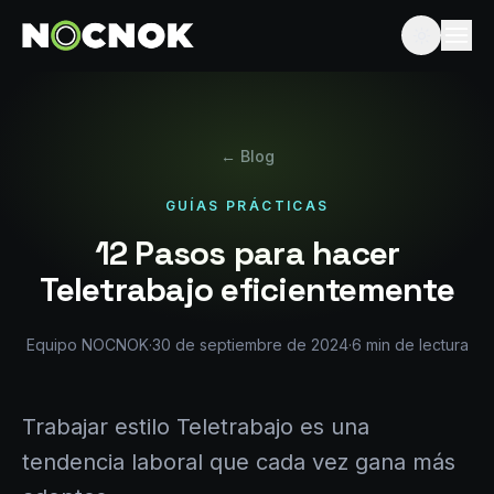
← Blog
GUÍAS PRÁCTICAS
12 Pasos para hacer
Teletrabajo eficientemente
Equipo NOCNOK
·
30 de septiembre de 2024
·
6
min de lectura
Trabajar estilo Teletrabajo es una
tendencia laboral que cada vez gana más