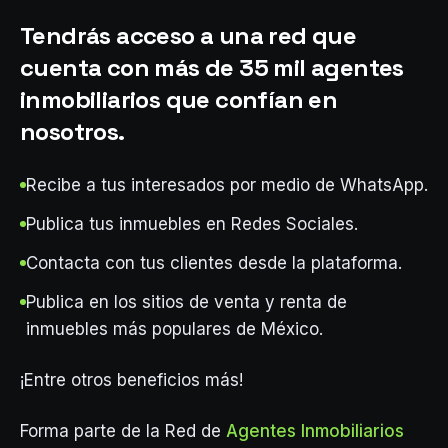
Tendrás acceso a una red que
cuenta con más de 35 mil agentes
inmobiliarios que confían en
nosotros.
Recibe a tus interesados por medio de WhatsApp.
Publica tus inmuebles en Redes Sociales.
Contacta con tus clientes desde la plataforma.
Publica en los sitios de venta y renta de
inmuebles más populares de México.
¡Entre otros beneficios más!
Forma parte de la Red de
Agentes Inmobiliarios