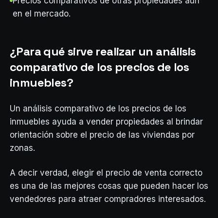
Precios comparativos de otras propiedades aún
en el mercado.
¿Para qué sirve realizar un análisis
comparativo de los precios de los
inmuebles?
Un análisis comparativo de los precios de los
inmuebles ayuda a vender propiedades al brindar
orientación sobre el precio de las viviendas por
zonas.
A decir verdad, elegir el precio de venta correcto
es una de las mejores cosas que pueden hacer los
vendedores para atraer compradores interesados.