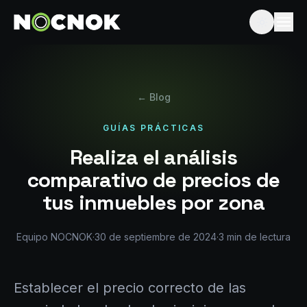
← Blog
GUÍAS PRÁCTICAS
Realiza el análisis
comparativo de precios de
tus inmuebles por zona
Equipo NOCNOK
·
30 de septiembre de 2024
·
3
min de lectura
Establecer el precio correcto de las