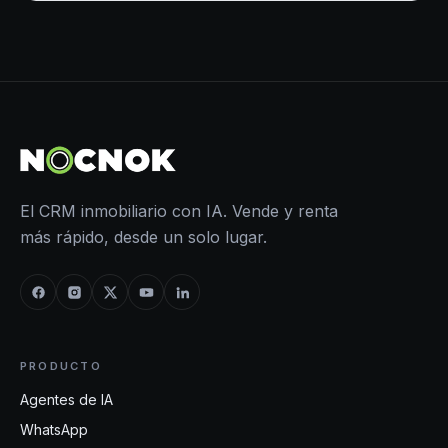
El CRM inmobiliario con IA. Vende y renta
más rápido, desde un solo lugar.
PRODUCTO
Agentes de IA
WhatsApp