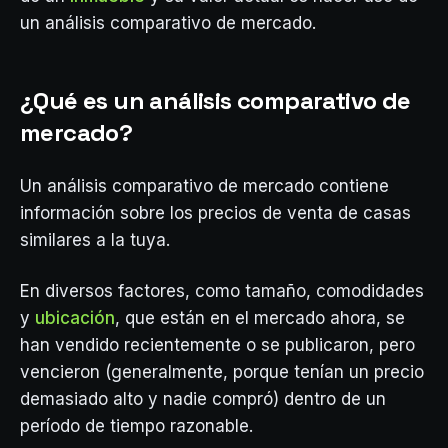
un análisis comparativo de mercado.
¿Qué es un análisis comparativo de
mercado?
Un análisis comparativo de mercado contiene
información sobre los precios de venta de casas
similares a la tuya.
En diversos factores, como tamaño, comodidades
y
ubicación
, que están en el mercado ahora, se
han vendido recientemente o se publicaron, pero
vencieron (generalmente, porque tenían un precio
demasiado alto y nadie compró) dentro de un
período de tiempo razonable.