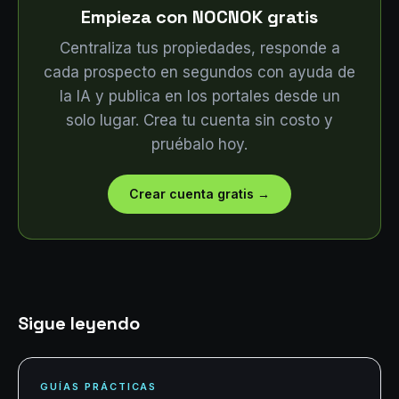
Empieza con NOCNOK gratis
Centraliza tus propiedades, responde a
cada prospecto en segundos con ayuda de
la IA y publica en los portales desde un
solo lugar. Crea tu cuenta sin costo y
pruébalo hoy.
Crear cuenta gratis
→
Sigue leyendo
GUÍAS PRÁCTICAS