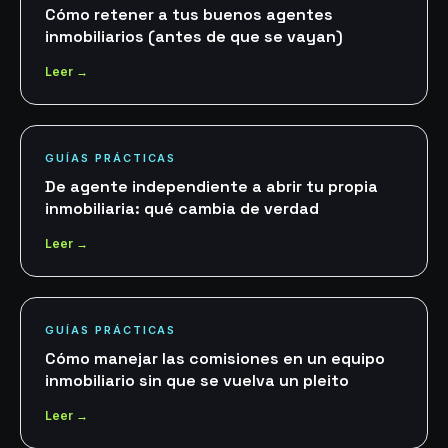
Cómo retener a tus buenos agentes
inmobiliarios (antes de que se vayan)
Leer →
GUÍAS PRÁCTICAS
De agente independiente a abrir tu propia
inmobiliaria: qué cambia de verdad
Leer →
GUÍAS PRÁCTICAS
Cómo manejar las comisiones en un equipo
inmobiliario sin que se vuelva un pleito
Leer →