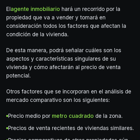
El
agente inmobiliario
hará un recorrido por la
propiedad que va a vender y tomará en
consideración todos los factores que afectan la
condición de la vivienda.
De esta manera, podrá señalar cuáles son los
aspectos y características singulares de su
vivienda y cómo afectarán al precio de venta
potencial.
Otros factores que se incorporan en el análisis de
mercado comparativo son los siguientes:
Precio medio por
metro cuadrado
de la zona.
Precios de venta recientes de viviendas similares.