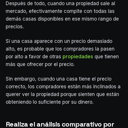
Después de todo, cuando una propiedad sale al
mercado, efectivamente compite con todas las
demás casas disponibles en ese mismo rango de
precios.
Si una casa aparece con un precio demasiado
alto, es probable que los compradores la pasen
por alto a favor de otras
propiedades
que tienen
más que ofrecer por el precio.
Sin embargo, cuando una casa tiene el precio
correcto, los compradores están más inclinados a
querer ver la propiedad porque sienten que están
obteniendo lo suficiente por su dinero.
Realiza el análisis comparativo por