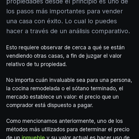
propiedades desde el principio es uno de
los pasos más importantes para vender
una casa con éxito. Lo cual lo puedes
hacer a través de un análisis comparativo.
Esto requiere observar de cerca a qué se están
vendiendo otras casas, a fin de juzgar el valor
relativo de tu propiedad.
No importa cuán invaluable sea para una persona,
la cocina remodelada o el sótano terminado, el
mercado establece un valor: el precio que un
comprador está dispuesto a pagar.
Como mencionamos anteriormente, uno de los
métodos más utilizados para determinar el precio
de un
inmueble
y su valor actual es hacer uso de