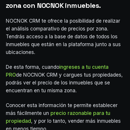
zona con NOCNOK inmuebles.
NOCNOK CRM te ofrece la posibilidad de realizar
el análisis comparativo de precios por zona.
Tendrás acceso a la base de datos de todos los
inmuebles que están en la plataforma junto a sus
ubicaciones.
De esta forma, cuando
ingreses a tu cuenta
PRO
de NOCNOK CRM y cargues tus propiedades,
podrás ver el precio de los inmuebles que se
encuentran en tu misma zona.
Conocer esta información te permite establecer
más fácilmente un
precio razonable para tu
propiedad
, y por lo tanto, vender más inmuebles
en menos tiempo.