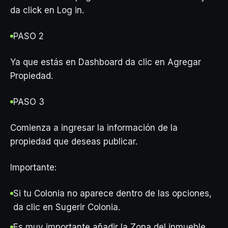
da click en Log in.
PASO 2
Ya que estás en Dashboard da clic en Agregar
Propiedad.
PASO 3
Comienza a ingresar la información de la
propiedad que deseas publicar.
Importante:
Si tu Colonia no aparece dentro de las opciones,
da clic en Sugerir Colonia.
Es muy importante añadir la Zona del inmueble