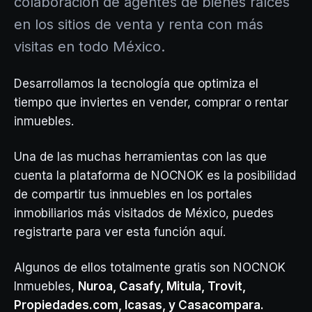
colaboración de agentes de bienes raíces
en los sitios de venta y renta con más
visitas en todo México.
Desarrollamos la tecnología que optimiza el
tiempo que inviertes en vender, comprar o rentar
inmuebles.
Una de las muchas herramientas con las que
cuenta la plataforma de NOCNOK es la posibilidad
de compartir tus inmuebles en los portales
inmobiliarios más visitados de México, puedes
registrarte para ver esta función aquí.
Algunos de ellos totalmente gratis son NOCNOK
Inmuebles,
Nuroa, Casafy, Mitula, Trovit,
Propiedades.com, Icasas, y Casacompara.