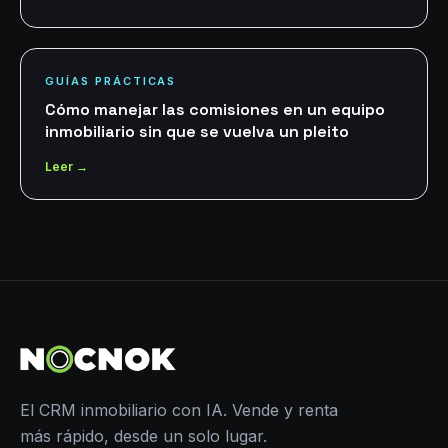
GUÍAS PRÁCTICAS
Cómo manejar las comisiones en un equipo
inmobiliario sin que se vuelva un pleito
Leer →
El CRM inmobiliario con IA. Vende y renta
más rápido, desde un solo lugar.