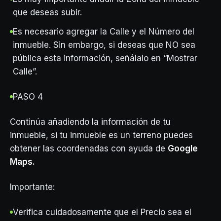
que deseas subir.
Es necesario agregar la Calle y el Número del
inmueble. Sin embargo, si deseas que NO sea
pública esta información, señálalo en “Mostrar
Calle”.
PASO 4
Continúa añadiendo la información de tu
inmueble, si tu inmueble es un terreno puedes
obtener las coordenadas con ayuda de
Google
Maps.
Importante:
Verifica cuidadosamente que el Precio sea el