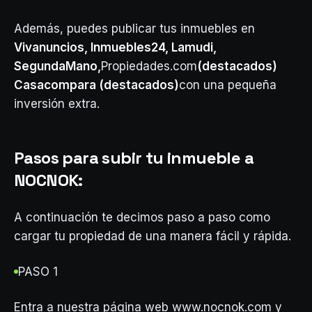
Además, puedes publicar tus inmuebles en
Vivanuncios, Inmuebles24, Lamudi,
SegundaMano,
Propiedades.com
(destacados)
Casacompara (destacados)
con una pequeña
inversión extra.
Pasos para subir tu inmueble a
NOCNOK:
A continuación te decimos paso a paso como
cargar tu propiedad de una manera fácil y rápida.
PASO 1
Entra a nuestra página web www.nocnok.com y