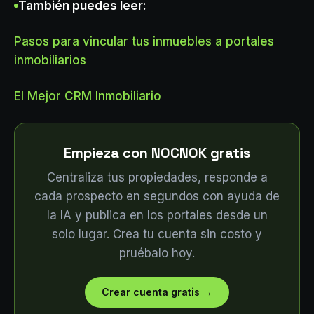
También puedes leer:
Pasos para vincular tus inmuebles a portales
inmobiliarios
El Mejor CRM Inmobiliario
Empieza con NOCNOK gratis
Centraliza tus propiedades, responde a
cada prospecto en segundos con ayuda de
la IA y publica en los portales desde un
solo lugar. Crea tu cuenta sin costo y
pruébalo hoy.
Crear cuenta gratis
→