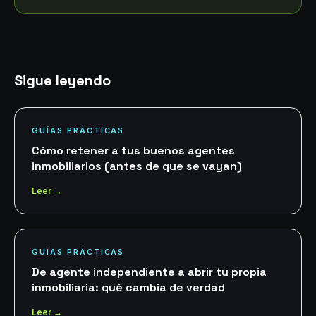
Sigue leyendo
GUÍAS PRÁCTICAS
Cómo retener a tus buenos agentes
inmobiliarios (antes de que se vayan)
Leer →
GUÍAS PRÁCTICAS
De agente independiente a abrir tu propia
inmobiliaria: qué cambia de verdad
Leer →