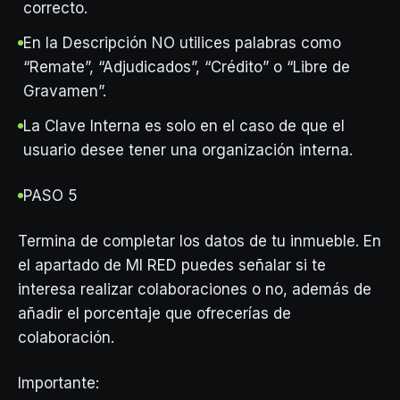
correcto.
En la Descripción NO utilices palabras como
“Remate”, “Adjudicados”, “Crédito” o “Libre de
Gravamen”.
La Clave Interna es solo en el caso de que el
usuario desee tener una organización interna.
PASO 5
Termina de completar los datos de tu inmueble. En
el apartado de MI RED puedes señalar si te
interesa realizar colaboraciones o no, además de
añadir el porcentaje que ofrecerías de
colaboración.
Importante: