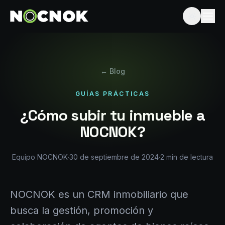
← Blog
GUÍAS PRÁCTICAS
¿Cómo subir tu inmueble a
NOCNOK?
Equipo NOCNOK
·
30 de septiembre de 2024
·
2
min de lectura
NOCNOK es un CRM inmobiliario que
busca la gestión, promoción y