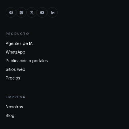
PRODUCTO
Agentes de IA
WhatsApp
Publicación a portales
Sitios web
Precios
EMPRESA
Nosotros
Blog