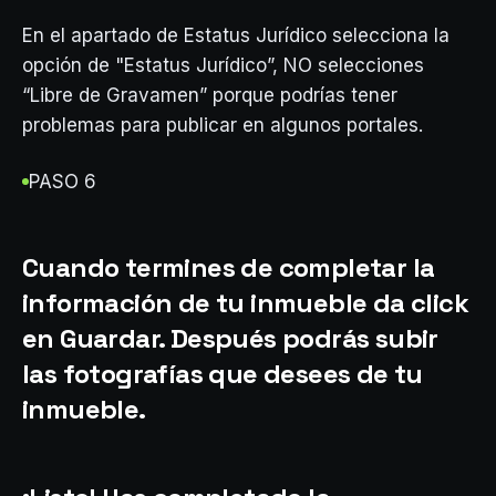
En el apartado de Estatus Jurídico selecciona la
opción de "Estatus Jurídico”, NO selecciones
“Libre de Gravamen” porque podrías tener
problemas para publicar en algunos portales.
PASO 6
Cuando termines de completar la
información de tu inmueble da click
en Guardar. Después podrás subir
las fotografías que desees de tu
inmueble.