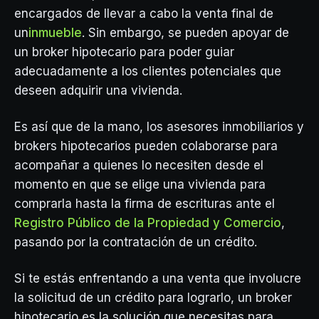
encargados de llevar a cabo la venta final de
un
inmueble
. Sin embargo, se pueden apoyar de
un broker hipotecario para poder guiar
adecuadamente a los clientes potenciales que
deseen adquirir una vivienda.
Es así que de la mano, los asesores inmobiliarios y
brokers hipotecarios pueden colaborarse para
acompañar a quienes lo necesiten desde el
momento en que se elige una vivienda para
comprarla hasta la firma de escrituras ante el
Registro Público de la Propiedad y Comercio
,
pasando por la contratación de un crédito.
Si te estás enfrentando a una venta que involucre
la solicitud de un crédito para lograrlo, un broker
hipotecario es la solución que necesitas para