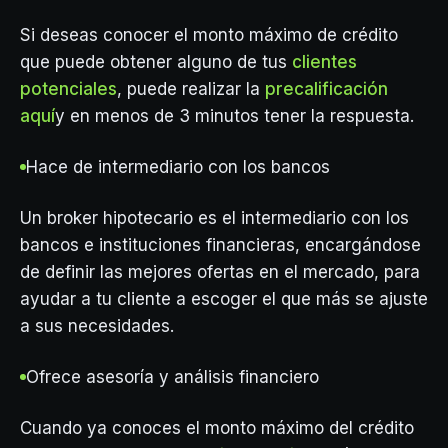
Si deseas conocer el monto máximo de crédito
que puede obtener alguno de tus
clientes
potenciales
, puede realizar la
precalificación
aquí
y en menos de 3 minutos tener la respuesta.
Hace de intermediario con los bancos
Un broker hipotecario es el intermediario con los
bancos e instituciones financieras, encargándose
de definir las mejores ofertas en el mercado, para
ayudar a tu cliente a escoger el que más se ajuste
a sus necesidades.
Ofrece asesoría y análisis financiero
Cuando ya conoces el monto máximo del crédito