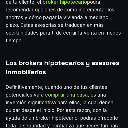
de tu cliente, el
broker hipotecario
podrá
recomendar opciones de cómo incrementar los
ahorros y cómo pagar la vivienda a mediano
plazo. Estas asesorías se traducen en más
oportunidades para ti de cerrar la venta en menos
tiempo.
Los brokers hipotecarios y asesores
inmobiliarios
Definitivamente, cuando uno de tus clientes
potenciales va a
comprar una casa
, es una
inversión significativa para ellos, la cual deben
cuidar desde el inicio. Por esta razón, con la
ayuda de un broker hipotecario, podrás ofrecerle
toda la seguridad y confianza que necesitan para