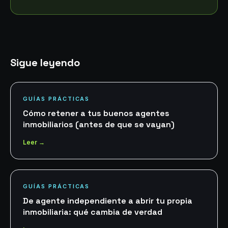
Sigue leyendo
GUÍAS PRÁCTICAS
Cómo retener a tus buenos agentes
inmobiliarios (antes de que se vayan)
Leer →
GUÍAS PRÁCTICAS
De agente independiente a abrir tu propia
inmobiliaria: qué cambia de verdad