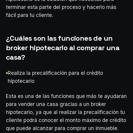
terminar esta parte del proceso y hacerlo más
fácil para tu cliente.
¿Cuáles son las funciones de un
broker hipotecario al comprar una
casa?
Realiza la precalificación para el crédito
hipotecario
Esta es una de las funciones que más te ayudaran
para vender una casa gracias a un broker
hipotecario, ya que al realizar la precalificación tu
cliente podrá conocer el monto máximo de crédito
que puede alcanzar para comprar un inmueble.