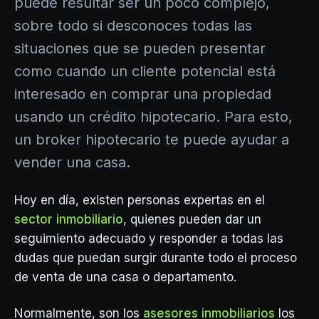
puede resultar ser un poco complejo,
sobre todo si desconoces todas las
situaciones que se pueden presentar
como cuando un cliente potencial está
interesado en comprar una propiedad
usando un crédito hipotecario. Para esto,
un broker hipotecario te puede ayudar a
vender una casa.
Hoy en día, existen personas expertas en el
sector inmobiliario
, quienes pueden dar un
seguimiento adecuado y responder a todas las
dudas que puedan surgir durante todo el proceso
de venta de una casa o departamento.
Normalmente, son los
asesores inmobiliarios
los