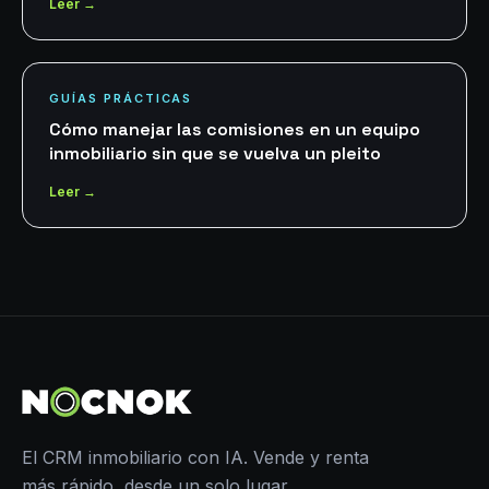
Leer →
GUÍAS PRÁCTICAS
Cómo manejar las comisiones en un equipo
inmobiliario sin que se vuelva un pleito
Leer →
El CRM inmobiliario con IA. Vende y renta
más rápido, desde un solo lugar.