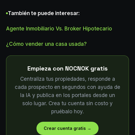
También te puede interesar:
Agente Inmobiliario Vs. Broker Hipotecario
¿Cómo vender una casa usada?
Empieza con NOCNOK gratis
Centraliza tus propiedades, responde a
cada prospecto en segundos con ayuda de
la IA y publica en los portales desde un
solo lugar. Crea tu cuenta sin costo y
pruébalo hoy.
Crear cuenta gratis
→