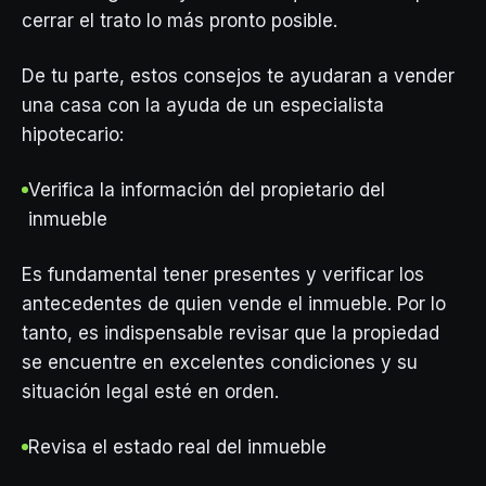
cerrar el trato lo más pronto posible.
De tu parte, estos consejos te ayudaran a vender
una casa con la ayuda de un especialista
hipotecario:
Verifica la información del propietario del
inmueble
Es fundamental tener presentes y verificar los
antecedentes de quien vende el inmueble. Por lo
tanto, es indispensable revisar que la propiedad
se encuentre en excelentes condiciones y su
situación legal esté en orden.
Revisa el estado real del inmueble