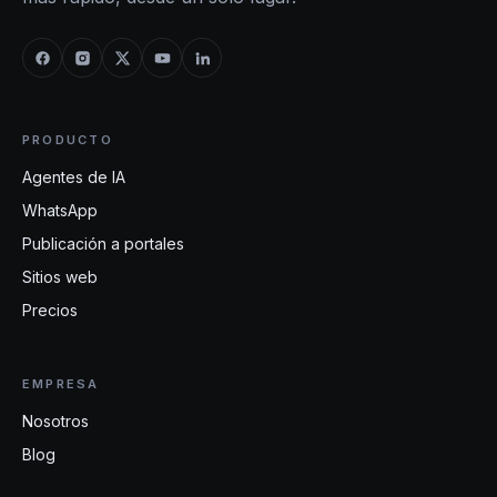
PRODUCTO
Agentes de IA
WhatsApp
Publicación a portales
Sitios web
Precios
EMPRESA
Nosotros
Blog