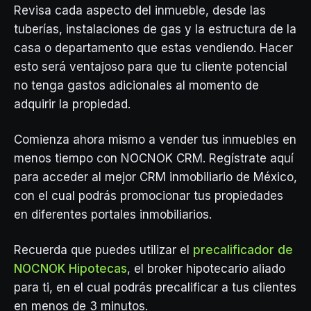
Revisa cada aspecto del inmueble, desde las
tuberías, instalaciones de gas y la estructura de la
casa o departamento que estas vendiendo. Hacer
esto será ventajoso para que tu cliente potencial
no tenga gastos adicionales al momento de
adquirir la propiedad.
Comienza ahora mismo a vender tus inmuebles en
menos tiempo con NOCNOK CRM. Regístrate aquí
para acceder al mejor CRM inmobiliario de México,
con el cual podrás promocionar tus propiedades
en diferentes portales inmobiliarios.
Recuerda que puedes utilizar el
precalificador de
NOCNOK Hipotecas
, el broker hipotecario aliado
para ti, en el cual podrás precalificar a tus clientes
en menos de 3 minutos.