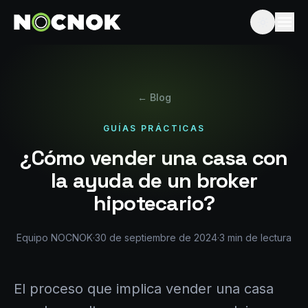
← Blog
GUÍAS PRÁCTICAS
¿Cómo vender una casa con
la ayuda de un broker
hipotecario?
Equipo NOCNOK
·
30 de septiembre de 2024
·
3
min de lectura
El proceso que implica vender una casa