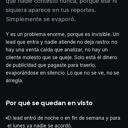
que nadie contestó nunca, porque ese ni
siquiera aparece en tus reportes.
Simplemente se evaporó.
Y es un problema enorme, porque es invisible. Un
lead que entra y nadie atiende no deja rastro: no
hay una venta caída que analizar, no hay un
cliente molesto que se queje. Solo está el dinero
de publicidad que pagaste para traerlo,
evaporándose en silencio. Lo que no se ve, no se
arregla.
Por qué se quedan en visto
El lead entró de noche o en fin de semana y para
el lunes ya nadie se acordó.