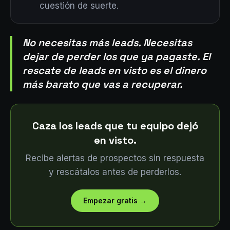
cuestión de suerte.
No necesitas más leads. Necesitas
dejar de perder los que ya pagaste. El
rescate de leads en visto es el dinero
más barato que vas a recuperar.
Caza los leads que tu equipo dejó
en visto.
Recibe alertas de prospectos sin respuesta
y rescátalos antes de perderlos.
Empezar gratis
→