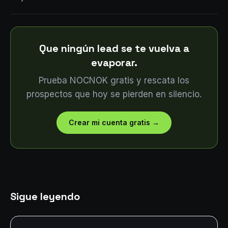
Que ningún lead se te vuelva a
evaporar.
Prueba NOCNOK gratis y rescata los
prospectos que hoy se pierden en silencio.
Crear mi cuenta gratis
→
Sigue leyendo