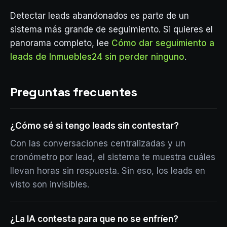
Detectar leads abandonados es parte de un
sistema más grande de seguimiento. Si quieres el
panorama completo, lee
Cómo dar seguimiento a
leads de Inmuebles24 sin perder ninguno
.
Preguntas frecuentes
¿Cómo sé si tengo leads sin contestar?
Con las conversaciones centralizadas y un
cronómetro por lead, el sistema te muestra cuáles
llevan horas sin respuesta. Sin eso, los leads en
visto son invisibles.
¿La IA contesta para que no se enfríen?