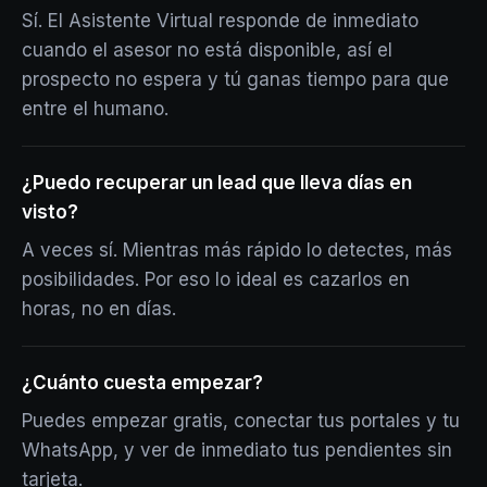
Sí. El Asistente Virtual responde de inmediato
cuando el asesor no está disponible, así el
prospecto no espera y tú ganas tiempo para que
entre el humano.
¿Puedo recuperar un lead que lleva días en
visto?
A veces sí. Mientras más rápido lo detectes, más
posibilidades. Por eso lo ideal es cazarlos en
horas, no en días.
¿Cuánto cuesta empezar?
Puedes empezar gratis, conectar tus portales y tu
WhatsApp, y ver de inmediato tus pendientes sin
tarjeta.