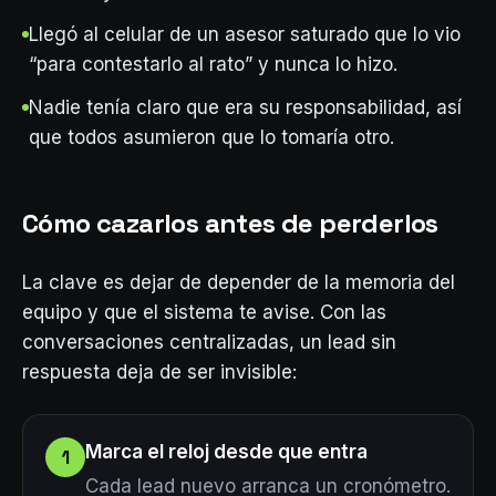
Llegó al celular de un asesor saturado que lo vio
“para contestarlo al rato” y nunca lo hizo.
Nadie tenía claro que era su responsabilidad, así
que todos asumieron que lo tomaría otro.
Cómo cazarlos antes de perderlos
La clave es dejar de depender de la memoria del
equipo y que el sistema te avise. Con las
conversaciones centralizadas, un lead sin
respuesta deja de ser invisible:
Marca el reloj desde que entra
1
Cada lead nuevo arranca un cronómetro.