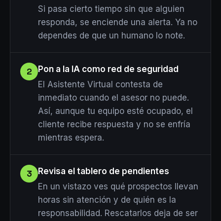
Si pasa cierto tiempo sin que alguien
responda, se enciende una alerta. Ya no
dependes de que un humano lo note.
Pon a la IA como red de seguridad
2
El Asistente Virtual contesta de
inmediato cuando el asesor no puede.
Así, aunque tu equipo esté ocupado, el
cliente recibe respuesta y no se enfría
mientras espera.
Revisa el tablero de pendientes
3
En un vistazo ves qué prospectos llevan
horas sin atención y de quién es la
responsabilidad. Rescatarlos deja de ser