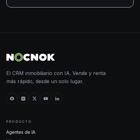
El CRM inmobiliario con IA. Vende y renta
más rápido, desde un solo lugar.
PRODUCTO
Agentes de IA