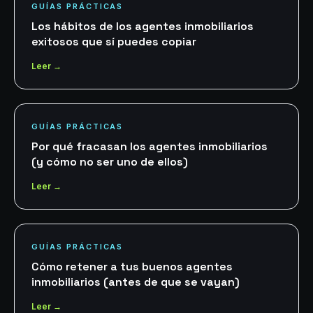
GUÍAS PRÁCTICAS
Los hábitos de los agentes inmobiliarios
exitosos que sí puedes copiar
Leer →
GUÍAS PRÁCTICAS
Por qué fracasan los agentes inmobiliarios
(y cómo no ser uno de ellos)
Leer →
GUÍAS PRÁCTICAS
Cómo retener a tus buenos agentes
inmobiliarios (antes de que se vayan)
Leer →