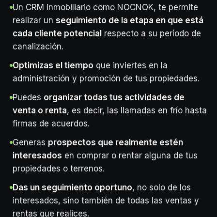
Un CRM inmobiliario como NOCNOK, te permite
realizar un
seguimiento de la etapa en que está
cada cliente potencial
respecto a su período de
canalización.
Optimizas el tiempo
que inviertes en la
administración y promoción de tus propiedades.
Puedes
organizar todas tus actividades de
venta o renta
, es decir, las llamadas en frío hasta
firmas de acuerdos.
Generas
prospectos que realmente estén
interesados
en comprar o rentar alguna de tus
propiedades o terrenos.
Das un seguimiento oportuno
, no solo de los
interesados, sino también de todas las ventas y
rentas que realices.