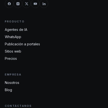
PRODUCTO
Agentes de IA
WhatsApp
Publicación a portales
Sitios web
Precios
EMPRESA
Nosotros
Blog
CONTÁCTANOS