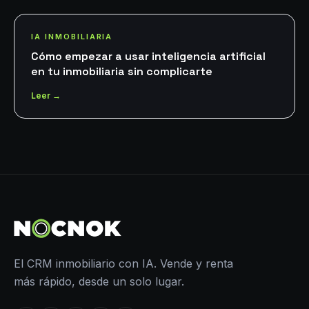
IA INMOBILIARIA
Cómo empezar a usar inteligencia artificial
en tu inmobiliaria sin complicarte
Leer →
El CRM inmobiliario con IA. Vende y renta
más rápido, desde un solo lugar.