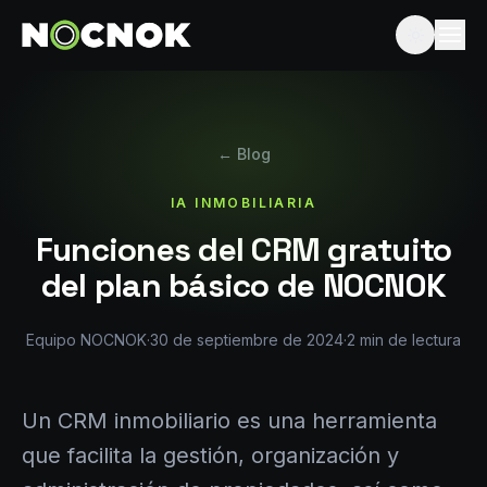
← Blog
IA INMOBILIARIA
Funciones del CRM gratuito
del plan básico de NOCNOK
Equipo NOCNOK
·
30 de septiembre de 2024
·
2
min de lectura
Un CRM inmobiliario es una herramienta
que facilita la gestión, organización y