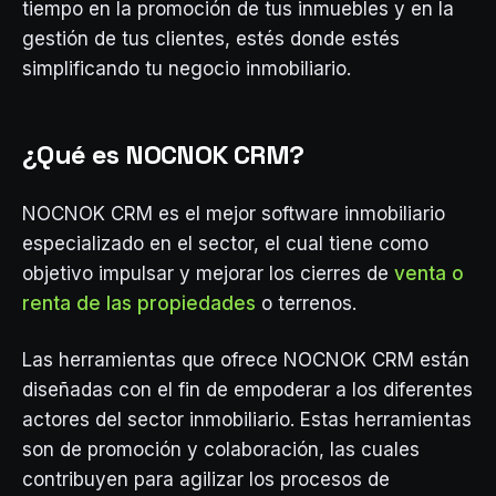
tiempo en la promoción de tus inmuebles y en la
gestión de tus clientes, estés donde estés
simplificando tu negocio inmobiliario.
¿Qué es NOCNOK CRM?
NOCNOK CRM es el mejor software inmobiliario
especializado en el sector, el cual tiene como
objetivo impulsar y mejorar los cierres de
venta o
renta de las propiedades
o terrenos.
Las herramientas que ofrece NOCNOK CRM están
diseñadas con el fin de empoderar a los diferentes
actores del sector inmobiliario. Estas herramientas
son de promoción y colaboración, las cuales
contribuyen para agilizar los procesos de