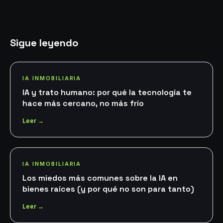
Sigue leyendo
IA INMOBILIARIA
IA y trato humano: por qué la tecnología te
hace más cercano, no más frío
Leer →
IA INMOBILIARIA
Los miedos más comunes sobre la IA en
bienes raíces (y por qué no son para tanto)
Leer →