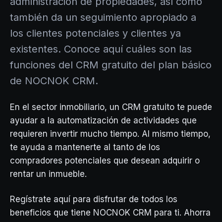
administración de propiedades, así como
también da un seguimiento apropiado a
los clientes potenciales y clientes ya
existentes. Conoce aquí cuáles son las
funciones del CRM gratuito del plan básico
de NOCNOK CRM.
En el sector inmobiliario, un CRM gratuito te puede
ayudar a la automatización de actividades que
requieren invertir mucho tiempo. Al mismo tiempo,
te ayuda a mantenerte al tanto de los
compradores potenciales que desean adquirir o
rentar un inmueble.
Regístrate aquí para disfrutar de todos los
beneficios que tiene NOCNOK CRM para ti. Ahorra