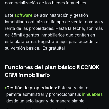
comercialización de los bienes inmuebles.
Este
software
de administración y gestión
inmobiliaria optimiza el tiempo de venta, compra y
renta de las propiedades. Hasta la fecha, son más
de 35mil agentes inmobiliarios que confían en
esta plataforma. Regístrate aquí para acceder a
su versión básica, ¡Es gratuita!
Funciones del plan básico NOCNOK
CRM inmobiliario
Gestión de propiedades
: Este servicio te
permite administrar y promocionar tus
inmuebles
desde un solo lugar y de manera simple.