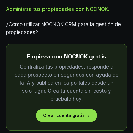
Administra tus propiedades con NOCNOK.
¿Cómo utilizar NOCNOK CRM para la gestión de
propiedades?
Empieza con NOCNOK gratis
Centraliza tus propiedades, responde a
cada prospecto en segundos con ayuda de
la IA y publica en los portales desde un
solo lugar. Crea tu cuenta sin costo y
pruébalo hoy.
Crear cuenta gratis
→