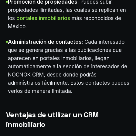
Promoción de propiedades:
Puedes subir
propiedades ilimitadas, las cuales se replican en
los
portales inmobiliarios
más reconocidos de
México.
Administración de contactos
: Cada interesado
que se genera gracias a las publicaciones que
aparecen en portales inmobiliarios, llegan
automáticamente a la sección de interesados de
NOCNOK CRM, desde donde podrás
adminístralos fácilmente. Estos contactos puedes
verlos de manera limitada.
Ventajas de utilizar un CRM
inmobiliario