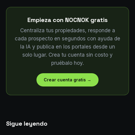
Empieza con NOCNOK gratis
Centraliza tus propiedades, responde a
cada prospecto en segundos con ayuda de
la IA y publica en los portales desde un
solo lugar. Crea tu cuenta sin costo y
pruébalo hoy.
Crear cuenta gratis
→
Sigue leyendo