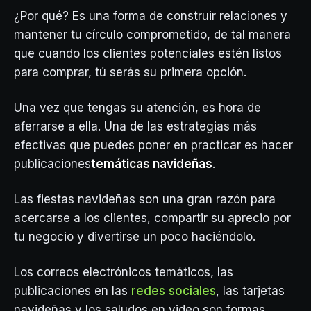
¿Por qué? Es una forma de construir relaciones y
mantener tu círculo comprometido, de tal manera
que cuando los clientes potenciales estén listos
para comprar, tú serás su primera opción.
Una vez que tengas su atención, es hora de
aferrarse a ella. Una de las estrategias más
efectivas que puedes poner en practicar es hacer
publicaciones
temáticas navideñas
.
Las fiestas navideñas son una gran razón para
acercarse a los clientes, compartir su aprecio por
tu negocio y divertirse un poco haciéndolo.
Los correos electrónicos temáticos, las
publicaciones en las
redes sociales
, las tarjetas
navideñas y los saludos en video son formas