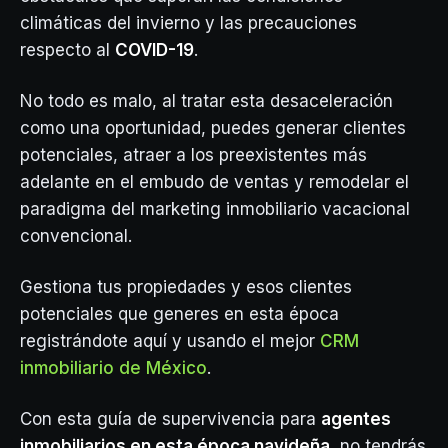
climáticas del invierno y las precauciones
respecto al
COVID-19
.
No todo es malo, al tratar esta desaceleración
como una oportunidad, puedes generar clientes
potenciales, atraer a los preexistentes más
adelante en el embudo de ventas y remodelar el
paradigma del marketing inmobiliario vacacional
convencional.
Gestiona tus propiedades y esos clientes
potenciales que generes en esta época
registrándote aquí y usando el mejor
CRM
inmobiliario de México
.
Con esta guía de supervivencia para
agentes
inmobiliarios en esta época navideña
, no tendrás