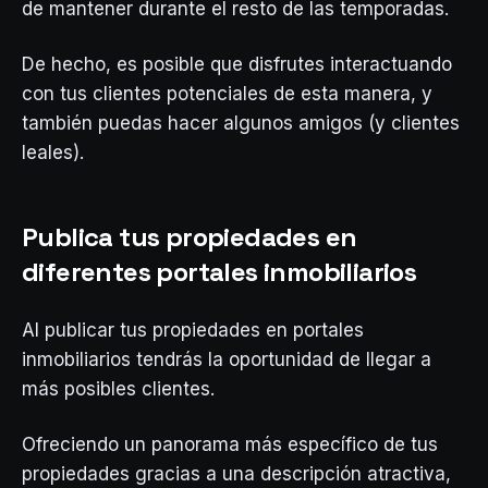
de mantener durante el resto de las temporadas.
De hecho, es posible que disfrutes interactuando
con tus clientes potenciales de esta manera, y
también puedas hacer algunos amigos (y clientes
leales).
Publica tus propiedades en
diferentes portales inmobiliarios
Al publicar tus propiedades en portales
inmobiliarios tendrás la oportunidad de llegar a
más posibles clientes.
Ofreciendo un panorama más específico de tus
propiedades gracias a una descripción atractiva,