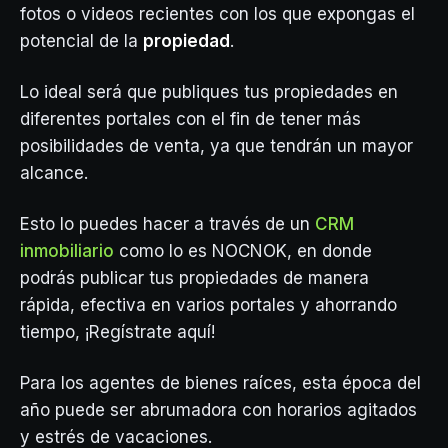
fotos o videos recientes con los que expongas el
potencial de la
propiedad
.
Lo ideal será que publiques tus propiedades en
diferentes portales con el fin de tener más
posibilidades de venta, ya que tendrán un mayor
alcance.
Esto lo puedes hacer a través de un
CRM
inmobiliario
como lo es NOCNOK, en donde
podrás publicar tus propiedades de manera
rápida, efectiva en varios portales y ahorrando
tiempo, ¡Regístrate aquí!
Para los agentes de bienes raíces, esta época del
año puede ser abrumadora con horarios agitados
y estrés de vacaciones.