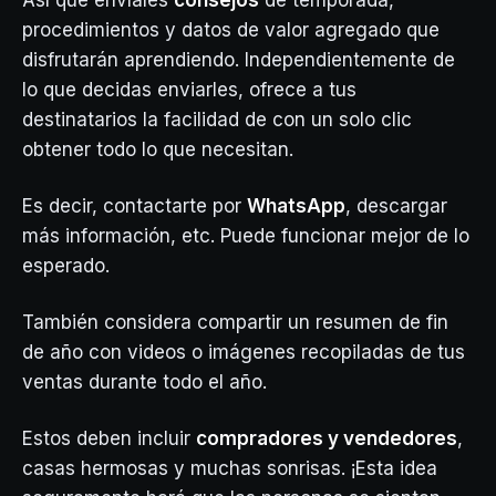
Así que envíales
consejos
de temporada,
procedimientos y datos de valor agregado que
disfrutarán aprendiendo. Independientemente de
lo que decidas enviarles, ofrece a tus
destinatarios la facilidad de con un solo clic
obtener todo lo que necesitan.
Es decir, contactarte por
WhatsApp
, descargar
más información, etc. Puede funcionar mejor de lo
esperado.
También considera compartir un resumen de fin
de año con videos o imágenes recopiladas de tus
ventas durante todo el año.
Estos deben incluir
compradores y vendedores
,
casas hermosas y muchas sonrisas. ¡Esta idea