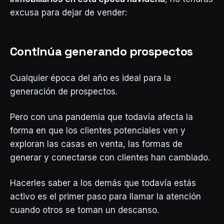
excusa para dejar de vender:
Continúa generando prospectos
Cualquier época del año es ideal para la
generación de prospectos.
Pero con una pandemia que todavía afecta la
forma en que los clientes potenciales ven y
exploran las casas en venta, las formas de
generar y conectarse con clientes han cambiado.
Hacerles saber a los demás que todavía estás
activo es el primer paso para llamar la atención
cuando otros se toman un descanso.