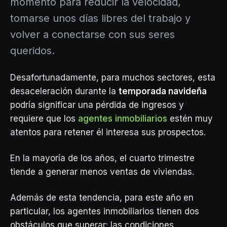
momento para reducir la velocidad,
tomarse unos días libres del trabajo y
volver a conectarse con sus seres
queridos.
Desafortunadamente, para muchos sectores, esta
desaceleración durante la
temporada navideña
podría significar una pérdida de ingresos y
requiere que los
agentes inmobiliarios
estén muy
atentos para retener él interesa sus prospectos.
En la mayoría de los años, el cuarto trimestre
tiende a generar menos ventas de viviendas.
Además de esta tendencia, para este año en
particular, los agentes inmobiliarios tienen dos
obstáculos que superar: las condiciones