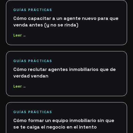
GUÍAS PRÁCTICAS
Cómo capacitar a un agente nuevo para que
venda antes (y no se rinda)
Leer →
GUÍAS PRÁCTICAS
Cómo reclutar agentes inmobiliarios que de
verdad vendan
Leer →
GUÍAS PRÁCTICAS
Cómo formar un equipo inmobiliario sin que
se te caiga el negocio en el intento