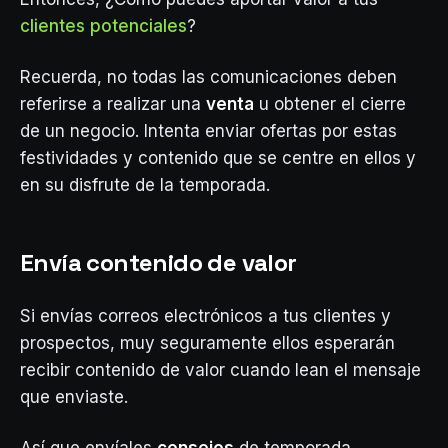
clientes potenciales
?
Recuerda, no todas las comunicaciones deben
referirse a realizar una
venta
u obtener el cierre
de un negocio. Intenta enviar ofertas por estas
festividades y contenido que se centre en ellos y
en su disfrute de la temporada.
Envía contenido de valor
Si envías correos electrónicos a tus clientes y
prospectos, muy seguramente ellos esperarán
recibir contenido de valor cuando lean el mensaje
que enviaste.