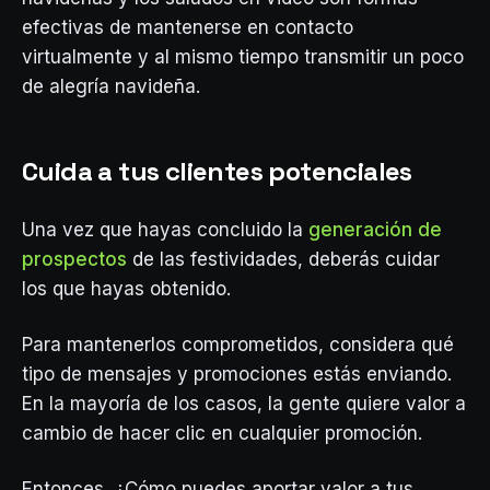
efectivas de mantenerse en contacto
virtualmente y al mismo tiempo transmitir un poco
de alegría navideña.
Cuida a tus clientes potenciales
Una vez que hayas concluido la
generación de
prospectos
de las festividades, deberás cuidar
los que hayas obtenido.
Para mantenerlos comprometidos, considera qué
tipo de mensajes y promociones estás enviando.
En la mayoría de los casos, la gente quiere valor a
cambio de hacer clic en cualquier promoción.
Entonces, ¿Cómo puedes aportar valor a tus