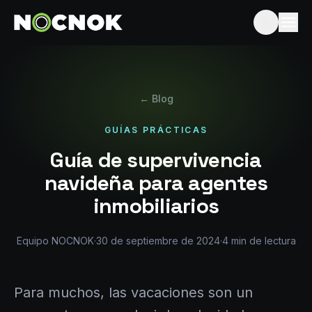
← Blog
GUÍAS PRÁCTICAS
Guía de supervivencia
navideña para agentes
inmobiliarios
Equipo NOCNOK
·
30 de septiembre de 2024
·
4
min de lectura
Para muchos, las vacaciones son un