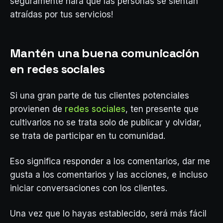
seguramente hará que las personas se sientan
atraídas por tus servicios!
Mantén una buena comunicación
en redes sociales
Si una gran parte de tus clientes potenciales
provienen de
redes sociales
, ten presente que
cultivarlos no se trata solo de publicar y olvidar,
se trata de participar en tu comunidad.
Eso significa responder a los comentarios, dar me
gusta a los comentarios y las acciones, e incluso
iniciar conversaciones con los clientes.
Una vez que lo hayas establecido, será más fácil