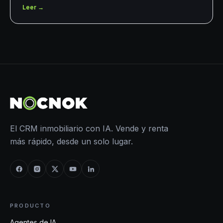
Leer →
El CRM inmobiliario con IA. Vende y renta
más rápido, desde un solo lugar.
PRODUCTO
Agentes de IA