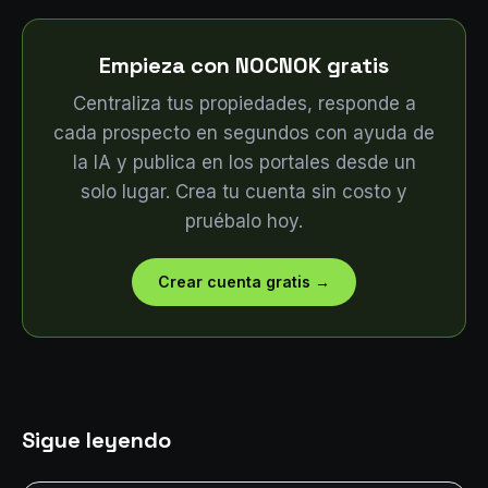
Empieza con NOCNOK gratis
Centraliza tus propiedades, responde a
cada prospecto en segundos con ayuda de
la IA y publica en los portales desde un
solo lugar. Crea tu cuenta sin costo y
pruébalo hoy.
Crear cuenta gratis
→
Sigue leyendo