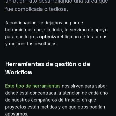
un buen rato desarrollando una tarea que
fue complicada o tediosa.
A continuación, te dejamos un par de
herramientas que, sin duda, te servirán de apoyo
para que logres
optimizar
el tiempo de tus tareas
y mejores tus resultados.
Herramientas de gestión o de
Workflow
Este tipo de herramientas
nos sirven para saber
dónde está concentrada la atención de cada uno
de nuestros compañeros de trabajo, en qué
proyectos están metidos y en qué otros podrían
apoyarnos.