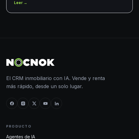
Leer →
El CRM inmobiliario con IA. Vende y renta
más rápido, desde un solo lugar.
PRODUCTO
Agentes de IA