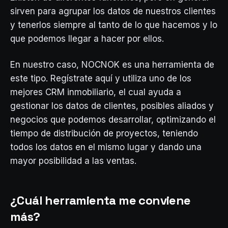
sirven para agrupar los datos de nuestros clientes
y tenerlos siempre al tanto de lo que hacemos y lo
que podemos llegar a hacer por ellos.
En nuestro caso, NOCNOK es una herramienta de
este tipo. Regístrate aquí y utiliza uno de los
mejores CRM inmobiliario, el cual ayuda a
gestionar los datos de clientes, posibles aliados y
negocios que podemos desarrollar, optimizando el
tiempo de distribución de proyectos, teniendo
todos los datos en el mismo lugar y dando una
mayor posibilidad a las ventas.
¿Cuál herramienta me conviene
más?