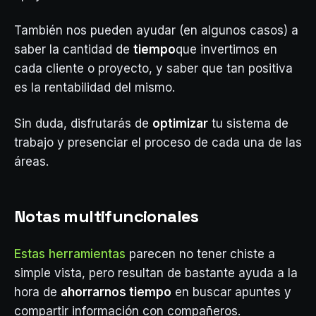
También nos pueden ayudar (en algunos casos) a
saber la cantidad de
tiempo
que invertimos en
cada cliente o proyecto, y saber que tan positiva
es la rentabilidad del mismo.
Sin duda, disfrutarás de
optimizar
tu sistema de
trabajo y presenciar el proceso de cada una de las
áreas.
Notas multifuncionales
Estas herramientas
parecen no tener chiste a
simple vista, pero resultan de bastante ayuda a la
hora de
ahorrarnos tiempo
en buscar apuntes y
compartir información con compañeros.