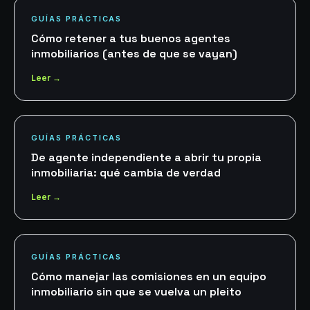
GUÍAS PRÁCTICAS
Cómo retener a tus buenos agentes
inmobiliarios (antes de que se vayan)
Leer →
GUÍAS PRÁCTICAS
De agente independiente a abrir tu propia
inmobiliaria: qué cambia de verdad
Leer →
GUÍAS PRÁCTICAS
Cómo manejar las comisiones en un equipo
inmobiliario sin que se vuelva un pleito