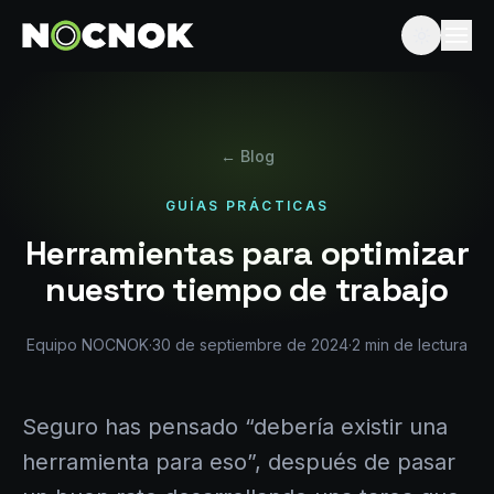
← Blog
GUÍAS PRÁCTICAS
Herramientas para optimizar
nuestro tiempo de trabajo
Equipo NOCNOK
·
30 de septiembre de 2024
·
2
min de lectura
Seguro has pensado “debería existir una
herramienta para eso”, después de pasar