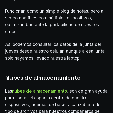
Funcionan como un simple blog de notas, pero al
ser compatibles con múltiples dispositivos,
optimizan bastante la portabilidad de nuestros
datos.
Así podemos consultar los datos de la junta del
jueves desde nuestro celular, aunque a esa junta
solo hayamos llevado nuestra laptop.
Nubes de almacenamiento
Las
nubes de almacenamiento
, son de gran ayuda
para liberar el espacio dentro de nuestros
dispositivos, además de hacer alcanzable todo
tipo de archivos para nuestros compañeros de