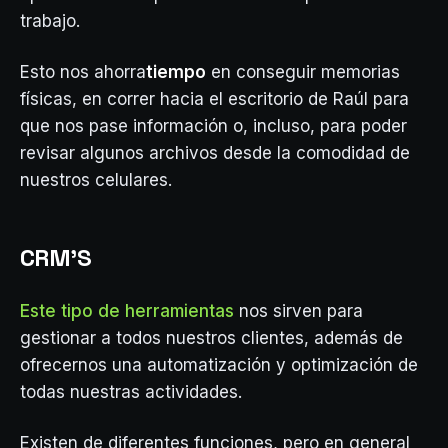
trabajo.
Esto nos ahorra
tiempo
en conseguir memorias
físicas, en correr hacia el escritorio de Raúl para
que nos pase información o, incluso, para poder
revisar algunos archivos desde la comodidad de
nuestros celulares.
CRM’S
Este tipo de herramientas
nos sirven para
gestionar a todos nuestros clientes, además de
ofrecernos una automatización y optimización de
todas nuestras actividades.
Existen de diferentes funciones, pero en general