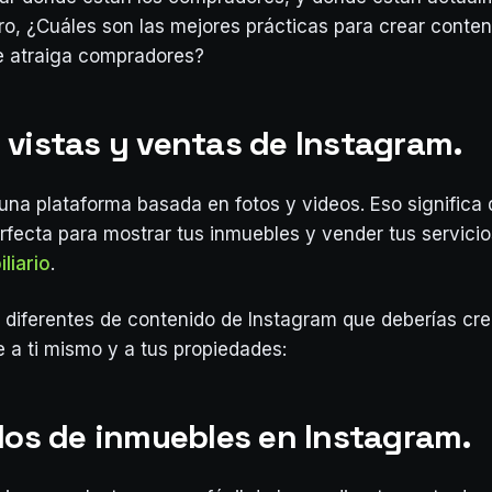
ro, ¿Cuáles son las mejores prácticas para crear conten
e atraiga compradores?
 vistas y ventas de Instagram.
una plataforma basada en fotos y videos. Eso significa 
rfecta para mostrar tus inmuebles y vender tus servici
liario
.
s diferentes de contenido de Instagram que deberías cre
 a ti mismo y a tus propiedades:
ados de inmuebles en Instagram.