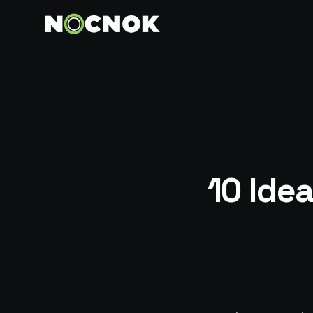
10 Idea