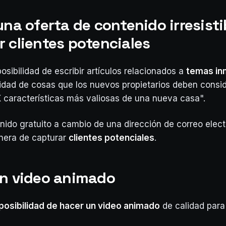
una oferta de contenido irresisti
r clientes potenciales
osibilidad de escribir artículos relacionados a
temas inm
dad de cosas que los nuevos propietarios deben consid
 características más valiosas de una nueva casa".
nido gratuito a cambio de una dirección de correo elec
nera de capturar
clientes potenciales
.
un video animado
posibilidad de hacer un video animado
de calidad para