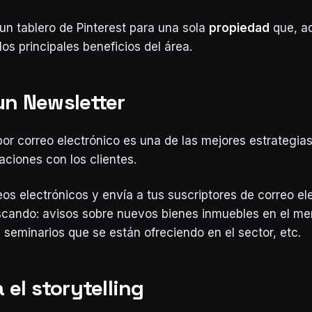
un tablero de Pinterest para una sola
propiedad
que, a
 los principales beneficios del área.
un Newsletter
or correo electrónico es una de las mejores estrategia
aciones con los clientes.
os electrónicos y envía a tus suscriptores de correo ele
cando: avisos sobre nuevos bienes inmuebles en el me
 seminarios que se están ofreciendo en el sector, etc.
a el storytelling