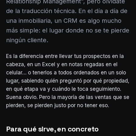
Relationship Management”, pero olvídate
de la traducción técnica. En el día a día de
una inmobiliaria, un CRM es algo mucho
más simple: el lugar donde no se te pierde
ningún cliente.
Es la diferencia entre llevar tus prospectos en la
cabeza, en un Excel y en notas regadas en el
celular… o tenerlos a todos ordenados en un solo
lugar, sabiendo quién preguntó por qué propiedad,
en qué etapa va y cuándo le toca seguimiento.
Suena obvio. Pero la mayoría de las ventas que se
pierden, se pierden justo por no tener eso.
Para qué sirve, en concreto