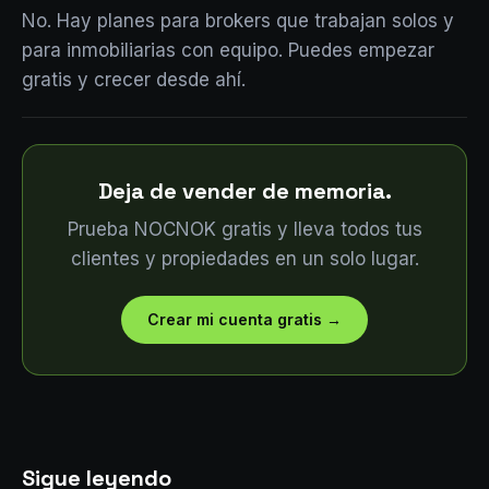
No. Hay planes para brokers que trabajan solos y
para inmobiliarias con equipo. Puedes empezar
gratis y crecer desde ahí.
Deja de vender de memoria.
Prueba NOCNOK gratis y lleva todos tus
clientes y propiedades en un solo lugar.
Crear mi cuenta gratis
→
Sigue leyendo