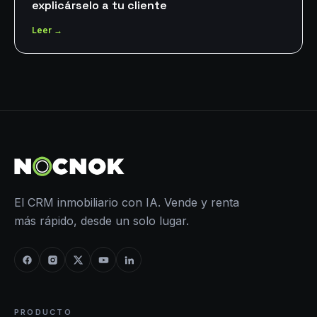
explicárselo a tu cliente
Leer →
El CRM inmobiliario con IA. Vende y renta
más rápido, desde un solo lugar.
PRODUCTO