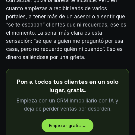
contactos, quizá la libreta te alcance. Pero en
cuanto empiezas a recibir leads de varios
portales, a tener más de un asesor o a sentir que
“se te escapan” clientes que ni recuerdas, ese es
el momento. La señal más clara es esta
sensación: “sé que alguien me preguntó por esa
casa, pero no recuerdo quién ni cuándo”. Eso es
dinero saliéndose por una grieta.
Pon a todos tus clientes en un solo
lugar, gratis.
Empieza con un CRM inmobiliario con IA y
deja de perder ventas por desorden.
Empezar gratis
→