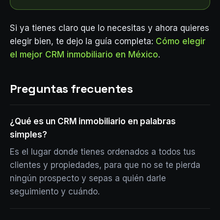
Si ya tienes claro que lo necesitas y ahora quieres
elegir bien, te dejo la guía completa:
Cómo elegir
el mejor CRM inmobiliario en México
.
Preguntas frecuentes
¿Qué es un CRM inmobiliario en palabras
simples?
Es el lugar donde tienes ordenados a todos tus
clientes y propiedades, para que no se te pierda
ningún prospecto y sepas a quién darle
seguimiento y cuándo.