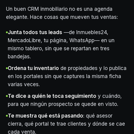
Un buen CRM inmobiliario no es una agenda
elegante. Hace cosas que mueven tus ventas:
Junta todos tus leads
—de Inmuebles24,
MercadoLibre, tu página, WhatsApp— en un
mismo tablero, sin que se repartan en tres
bandejas.
Ordena tu inventario
de propiedades y lo publica
en los portales sin que captures la misma ficha
varias veces.
Te dice a quién le toca seguimiento
y cuándo,
para que ningún prospecto se quede en visto.
Te muestra qué está pasando
: qué asesor
cierra, qué portal te trae clientes y dónde se cae
cada venta.