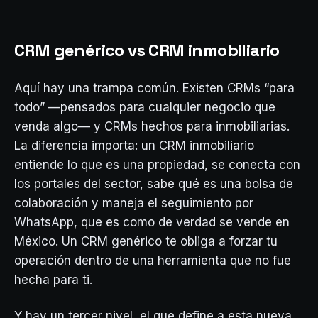
CRM genérico vs CRM inmobiliario
Aquí hay una trampa común. Existen CRMs “para
todo” —pensados para cualquier negocio que
venda algo— y CRMs hechos para inmobiliarias.
La diferencia importa: un CRM inmobiliario
entiende lo que es una propiedad, se conecta con
los portales del sector, sabe qué es una bolsa de
colaboración y maneja el seguimiento por
WhatsApp, que es como de verdad se vende en
México. Un CRM genérico te obliga a forzar tu
operación dentro de una herramienta que no fue
hecha para ti.
Y hay un tercer nivel, el que define a esta nueva