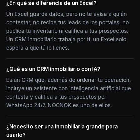
¿En qué se diferencia de un Excel?
Un Excel guarda datos, pero no te avisa a quién
contestar, no recibe tus leads de los portales, no
publica tu inventario ni califica a tus prospectos.
Un CRM inmobiliario trabaja por ti; un Excel solo
espera a que tú lo llenes.
¿Qué es un CRM inmobiliario con IA?
Es un CRM que, además de ordenar tu operación,
incluye un asistente con inteligencia artificial que
contesta y califica a tus prospectos por
WhatsApp 24/7. NOCNOK es uno de ellos.
¿Necesito ser una inmobiliaria grande para
usarlo?