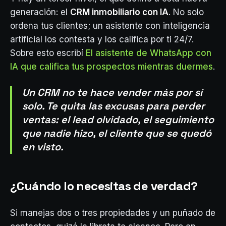
generación: el
CRM inmobiliario con IA
. No solo
ordena tus clientes; un asistente con inteligencia
artificial los contesta y los califica por ti 24/7.
Sobre esto escribí
El asistente de WhatsApp con
IA que califica tus prospectos mientras duermes
.
Un CRM no te hace vender más por sí
solo. Te quita las excusas para perder
ventas: el lead olvidado, el seguimiento
que nadie hizo, el cliente que se quedó
en visto.
¿Cuándo lo necesitas de verdad?
Si manejas dos o tres propiedades y un puñado de