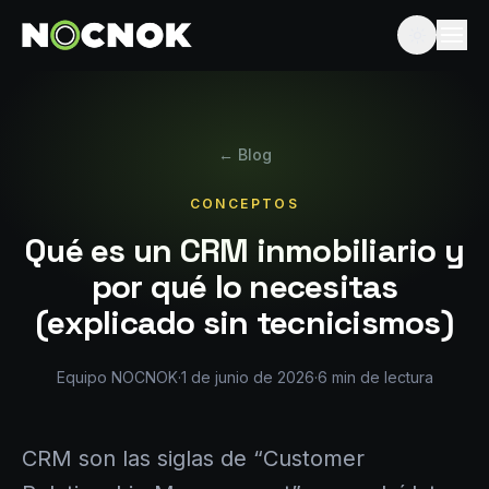
← Blog
CONCEPTOS
Qué es un CRM inmobiliario y
por qué lo necesitas
(explicado sin tecnicismos)
Equipo NOCNOK
·
1 de junio de 2026
·
6
min de lectura
CRM son las siglas de “Customer