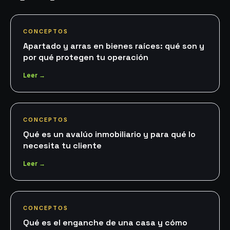
CONCEPTOS
Apartado y arras en bienes raíces: qué son y
por qué protegen tu operación
Leer →
CONCEPTOS
Qué es un avalúo inmobiliario y para qué lo
necesita tu cliente
Leer →
CONCEPTOS
Qué es el enganche de una casa y cómo