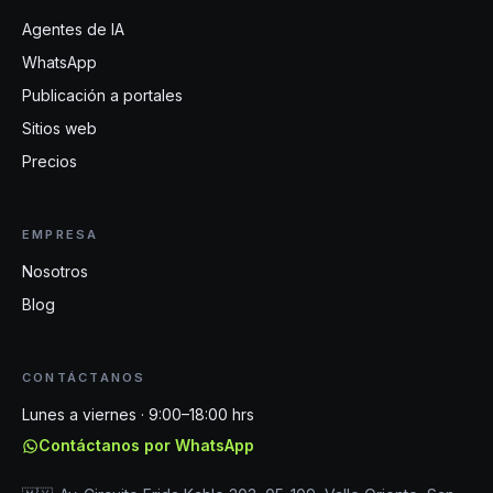
Agentes de IA
WhatsApp
Publicación a portales
Sitios web
Precios
EMPRESA
Nosotros
Blog
CONTÁCTANOS
Lunes a viernes · 9:00–18:00 hrs
Contáctanos por WhatsApp