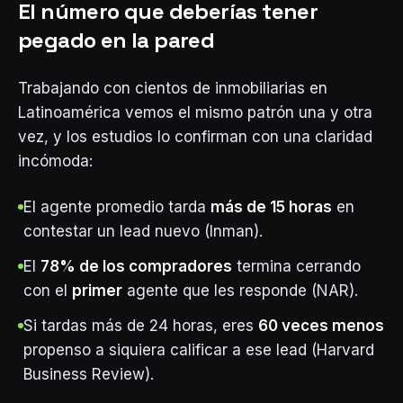
El número que deberías tener
pegado en la pared
Trabajando con cientos de inmobiliarias en
Latinoamérica vemos el mismo patrón una y otra
vez, y los estudios lo confirman con una claridad
incómoda:
El agente promedio tarda
más de 15 horas
en
contestar un lead nuevo (Inman).
El
78% de los compradores
termina cerrando
con el
primer
agente que les responde (NAR).
Si tardas más de 24 horas, eres
60 veces menos
propenso a siquiera calificar a ese lead (Harvard
Business Review).