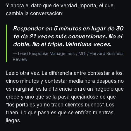
Y ahora el dato que de verdad importa, el que
cambia la conversación:
Responder en 5 minutos en lugar de 30
te da 21 veces más conversiones. No el
doble. No el triple. Veintiuna veces.
—
Lead Response Management / MIT / Harvard Business
Review
Léelo otra vez. La diferencia entre contestar a los
cinco minutos y contestar media hora después no
es marginal: es la diferencia entre un negocio que
crece y uno que se la pasa quejándose de que
“los portales ya no traen clientes buenos”. Los
traen. Lo que pasa es que se enfrían mientras
llegas.