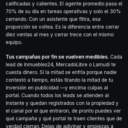
calificadas y calientes. El agente promedio pasa el
70% de su día en tareas operativas y solo el 30%
cerrando. Con un asistente que filtra, esa
proporción se voltea. Es la diferencia entre cerrar
diez ventas al mes y cerrar trece con el mismo
equipo.
Tus campañas por fin se vuelven medibles.
Cada
lead de Inmuebles24, MercadoLibre o Lamudi te
cuesta dinero. Si la mitad se enfría porque nadie
contestó a tiempo, estás tirando la mitad de tu
inversión en publicidad —y encima culpas al
portal. Cuando todos los leads se atienden al
instante y quedan registrados con la propiedad y
el canal por el que entraron, de pronto puedes ver
qué campaña y qué portal te traen clientes que de
verdad cierran. Dejas de adivinar y empiezas a