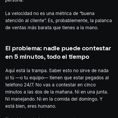
persona.
La velocidad no es una métrica de “buena
atención al cliente”. Es, probablemente, la palanca
de ventas más barata que tienes a la mano.
El problema: nadie puede contestar
en 5 minutos, todo el tiempo
Aquí está la trampa. Saber esto no sirve de nada
si tú —o tu equipo— tienen que estar pegados al
teléfono 24/7. No vas a contestar en cinco
minutos a las dos de la mañana. Ni en una junta.
Ni manejando. Ni en la comida del domingo. Y
está bien, eres humano.