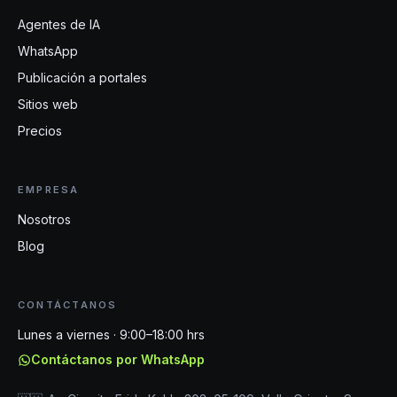
Agentes de IA
WhatsApp
Publicación a portales
Sitios web
Precios
EMPRESA
Nosotros
Blog
CONTÁCTANOS
Lunes a viernes · 9:00–18:00 hrs
Contáctanos por WhatsApp