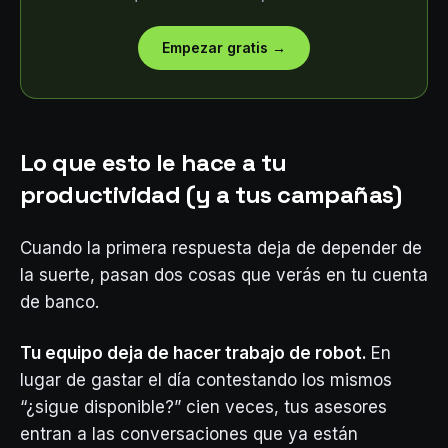
Empezar gratis
→
Lo que esto le hace a tu
productividad (y a tus campañas)
Cuando la primera respuesta deja de depender de
la suerte, pasan dos cosas que verás en tu cuenta
de banco.
Tu equipo deja de hacer trabajo de robot.
En
lugar de gastar el día contestando los mismos
“¿sigue disponible?” cien veces, tus asesores
entran a las conversaciones que ya están