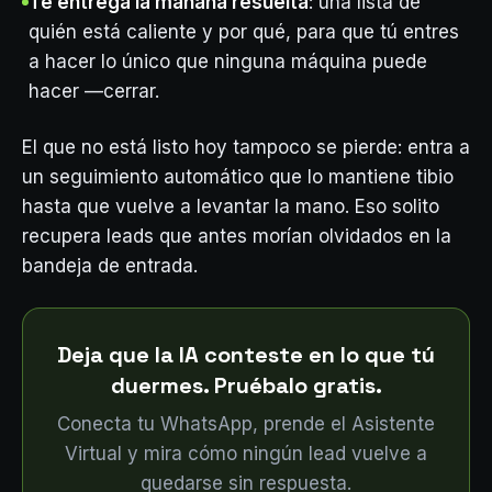
Te entrega la mañana resuelta
: una lista de
quién está caliente y por qué, para que tú entres
a hacer lo único que ninguna máquina puede
hacer —cerrar.
El que no está listo hoy tampoco se pierde: entra a
un seguimiento automático que lo mantiene tibio
hasta que vuelve a levantar la mano. Eso solito
recupera leads que antes morían olvidados en la
bandeja de entrada.
Deja que la IA conteste en lo que tú
duermes. Pruébalo gratis.
Conecta tu WhatsApp, prende el Asistente
Virtual y mira cómo ningún lead vuelve a
quedarse sin respuesta.