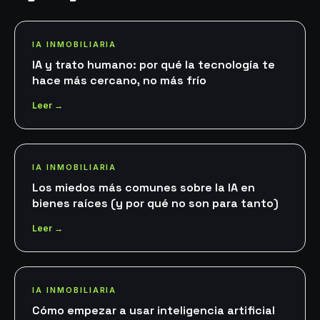
IA INMOBILIARIA
IA y trato humano: por qué la tecnología te
hace más cercano, no más frío
Leer →
IA INMOBILIARIA
Los miedos más comunes sobre la IA en
bienes raíces (y por qué no son para tanto)
Leer →
IA INMOBILIARIA
Cómo empezar a usar inteligencia artificial