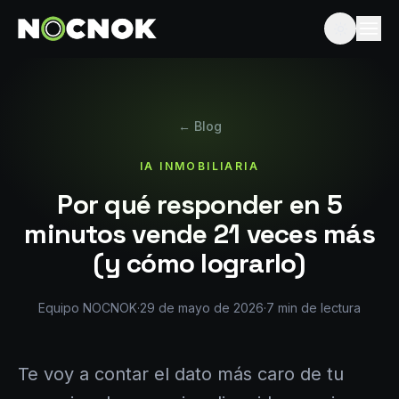
← Blog
IA INMOBILIARIA
Por qué responder en 5
minutos vende 21 veces más
(y cómo lograrlo)
Equipo NOCNOK
·
29 de mayo de 2026
·
7
min de lectura
Te voy a contar el dato más caro de tu