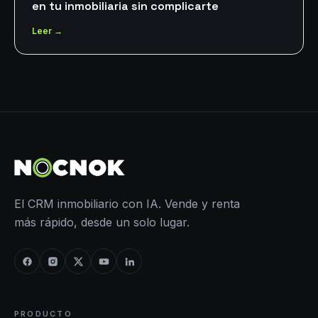
en tu inmobiliaria sin complicarte
Leer →
El CRM inmobiliario con IA. Vende y renta
más rápido, desde un solo lugar.
PRODUCTO