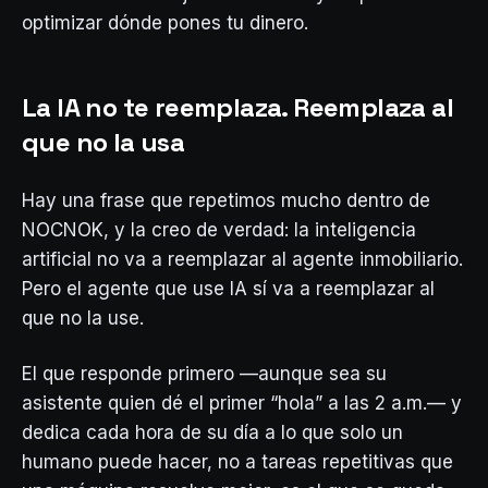
optimizar dónde pones tu dinero.
La IA no te reemplaza. Reemplaza al
que no la usa
Hay una frase que repetimos mucho dentro de
NOCNOK, y la creo de verdad: la inteligencia
artificial no va a reemplazar al agente inmobiliario.
Pero el agente que use IA sí va a reemplazar al
que no la use.
El que responde primero —aunque sea su
asistente quien dé el primer “hola” a las 2 a.m.— y
dedica cada hora de su día a lo que solo un
humano puede hacer, no a tareas repetitivas que