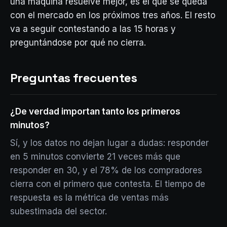
una máquina resuelve mejor, es el que se queda
con el mercado en los próximos tres años. El resto
va a seguir contestando a las 15 horas y
preguntándose por qué no cierra.
Preguntas frecuentes
¿De verdad importan tanto los primeros
minutos?
Sí, y los datos no dejan lugar a dudas: responder
en 5 minutos convierte 21 veces más que
responder en 30, y el 78% de los compradores
cierra con el primero que contesta. El tiempo de
respuesta es la métrica de ventas más
subestimada del sector.