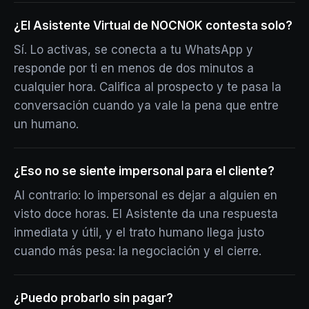
¿El Asistente Virtual de NOCNOK contesta solo?
Sí. Lo activas, se conecta a tu WhatsApp y
responde por ti en menos de dos minutos a
cualquier hora. Califica al prospecto y te pasa la
conversación cuando ya vale la pena que entre
un humano.
¿Eso no se siente impersonal para el cliente?
Al contrario: lo impersonal es dejar a alguien en
visto doce horas. El Asistente da una respuesta
inmediata y útil, y el trato humano llega justo
cuando más pesa: la negociación y el cierre.
¿Puedo probarlo sin pagar?