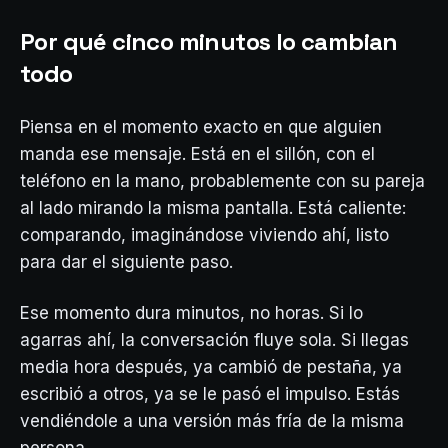
Por qué cinco minutos lo cambian
todo
Piensa en el momento exacto en que alguien
manda ese mensaje. Está en el sillón, con el
teléfono en la mano, probablemente con su pareja
al lado mirando la misma pantalla. Está caliente:
comparando, imaginándose viviendo ahí, listo
para dar el siguiente paso.
Ese momento dura minutos, no horas. Si lo
agarras ahí, la conversación fluye sola. Si llegas
media hora después, ya cambió de pestaña, ya
escribió a otros, ya se le pasó el impulso. Estás
vendiéndole a una versión más fría de la misma