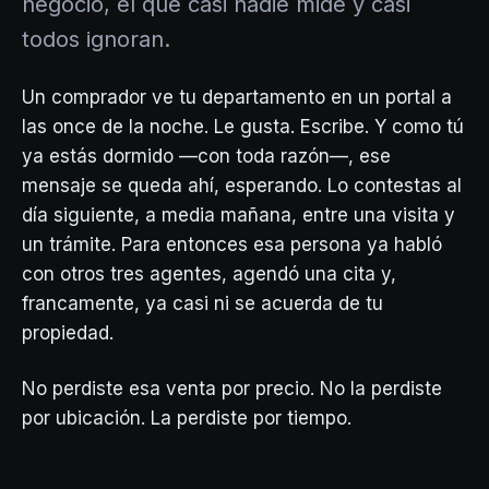
negocio, el que casi nadie mide y casi
todos ignoran.
Un comprador ve tu departamento en un portal a
las once de la noche. Le gusta. Escribe. Y como tú
ya estás dormido —con toda razón—, ese
mensaje se queda ahí, esperando. Lo contestas al
día siguiente, a media mañana, entre una visita y
un trámite. Para entonces esa persona ya habló
con otros tres agentes, agendó una cita y,
francamente, ya casi ni se acuerda de tu
propiedad.
No perdiste esa venta por precio. No la perdiste
por ubicación. La perdiste por tiempo.