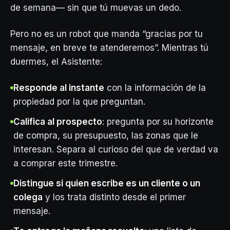
de semana— sin que tú muevas un dedo.
Pero no es un robot que manda “gracias por tu
mensaje, en breve te atenderemos”. Mientras tú
duermes, el Asistente:
Responde al instante
con la información de la
propiedad por la que preguntan.
Califica al prospecto
: pregunta por su horizonte
de compra, su presupuesto, las zonas que le
interesan. Separa al curioso del que de verdad va
a comprar este trimestre.
Distingue si quien escribe es un cliente o un
colega
y los trata distinto desde el primer
mensaje.