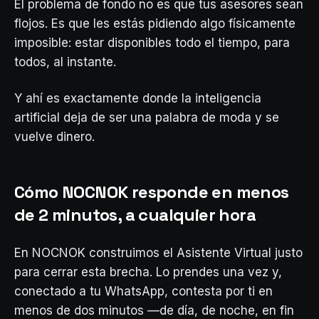
El problema de fondo no es que tus asesores sean
flojos. Es que les estás pidiendo algo físicamente
imposible: estar disponibles todo el tiempo, para
todos, al instante.
Y ahí es exactamente donde la inteligencia
artificial deja de ser una palabra de moda y se
vuelve dinero.
Cómo NOCNOK responde en menos
de 2 minutos, a cualquier hora
En NOCNOK construimos el Asistente Virtual justo
para cerrar esta brecha. Lo prendes una vez y,
conectado a tu WhatsApp, contesta por ti en
menos de dos minutos —de día, de noche, en fin