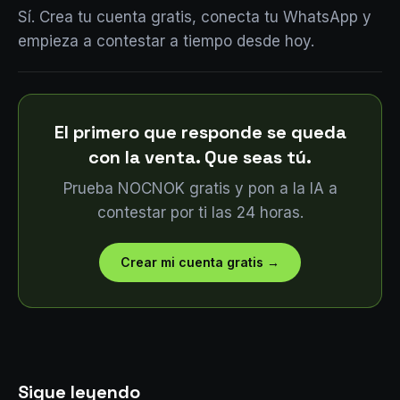
Sí. Crea tu cuenta gratis, conecta tu WhatsApp y
empieza a contestar a tiempo desde hoy.
El primero que responde se queda
con la venta. Que seas tú.
Prueba NOCNOK gratis y pon a la IA a
contestar por ti las 24 horas.
Crear mi cuenta gratis
→
Sigue leyendo