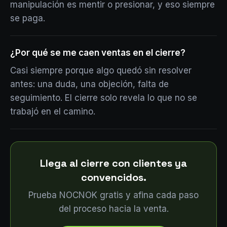
manipulación es mentir o presionar, y eso siempre
se paga.
¿Por qué se me caen ventas en el cierre?
Casi siempre porque algo quedó sin resolver
antes: una duda, una objeción, falta de
seguimiento. El cierre solo revela lo que no se
trabajó en el camino.
Llega al cierre con clientes ya
convencidos.
Prueba NOCNOK gratis y afina cada paso
del proceso hacia la venta.