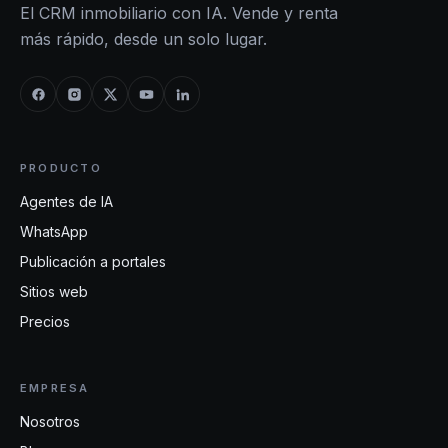
El CRM inmobiliario con IA. Vende y renta
más rápido, desde un solo lugar.
PRODUCTO
Agentes de IA
WhatsApp
Publicación a portales
Sitios web
Precios
EMPRESA
Nosotros