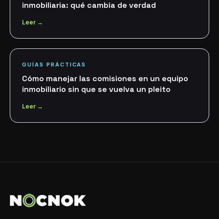
inmobiliaria: qué cambia de verdad
Leer →
GUÍAS PRÁCTICAS
Cómo manejar las comisiones en un equipo
inmobiliario sin que se vuelva un pleito
Leer →