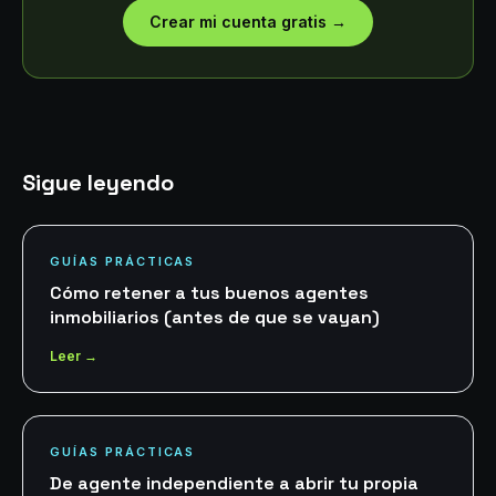
Crear mi cuenta gratis
→
Sigue leyendo
GUÍAS PRÁCTICAS
Cómo retener a tus buenos agentes
inmobiliarios (antes de que se vayan)
Leer →
GUÍAS PRÁCTICAS
De agente independiente a abrir tu propia