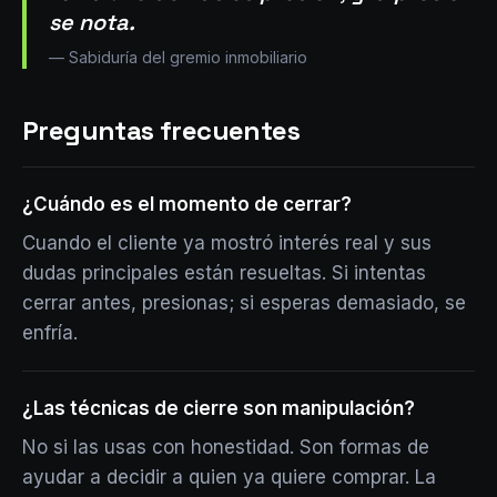
se nota.
—
Sabiduría del gremio inmobiliario
Preguntas frecuentes
¿Cuándo es el momento de cerrar?
Cuando el cliente ya mostró interés real y sus
dudas principales están resueltas. Si intentas
cerrar antes, presionas; si esperas demasiado, se
enfría.
¿Las técnicas de cierre son manipulación?
No si las usas con honestidad. Son formas de
ayudar a decidir a quien ya quiere comprar. La