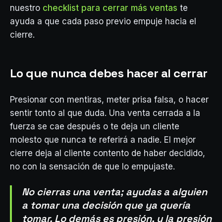
nuestro
checklist para cerrar más ventas
te
ayuda a que cada paso previo empuje hacia el
cierre.
Lo que nunca debes hacer al cerrar
Presionar con mentiras, meter prisa falsa, o hacer
sentir tonto al que duda. Una venta cerrada a la
fuerza se cae después o te deja un cliente
molesto que nunca te referirá a nadie. El mejor
cierre deja al cliente contento de haber decidido,
no con la sensación de que lo empujaste.
No cierras una venta; ayudas a alguien
a tomar una decisión que ya quería
tomar. Lo demás es presión, y la presión