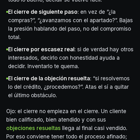
El cierre de siguiente paso
: en vez de “¿la
compras?”, “¿avanzamos con el apartado?”. Bajas
la presión hablando del paso, no del compromiso
total.
El cierre por escasez real
: si de verdad hay otros
interesados, decirlo con honestidad ayuda a
decidir. Inventarlo te quema.
El cierre de la objeción resuelta
: “si resolvemos
lo del crédito, ¿procedemos?”. Atas el sí a quitar
el último obstáculo.
Ojo: el cierre no empieza en el cierre. Un cliente
bien calificado, bien atendido y con sus
objeciones resueltas
llega al final casi vendido.
Por eso conviene tener todo el proceso afinado;