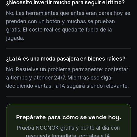
¿Necesito invertir mucho para seguir el ritmo?
No. Las herramientas que antes eran caras hoy se
prenden con un botón y muchas se prueban
gratis. El costo real es quedarte fuera de la
jugada.
¿La IA es una moda pasajera en bienes raíces?
No. Resuelve un problema permanente: contestar
a tiempo y atender 24/7. Mientras eso siga
decidiendo ventas, la IA seguirá siendo relevante.
Prepárate para cómo se vende hoy.
Prueba NOCNOK gratis y ponte al día con
respuesta inmediata, portales e IA.