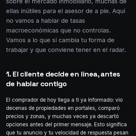
sobre el mercado inmobiliario, muchas de
ellas inútiles para el asesor de a pie. Aquí
no vamos a hablar de tasas
macroeconómicas que no controlas.
Vamos a lo que sí cambia tu forma de
trabajar y que conviene tener en el radar.
1. El cliente decide en línea, antes
de hablar contigo
El comprador de hoy llega a ti ya informado: vio
decenas de propiedades en portales, comparó
precios y zonas, y muchas veces ya descartó
opciones antes del primer mensaje. Esto significa
que tu anuncio y tu velocidad de respuesta pesan