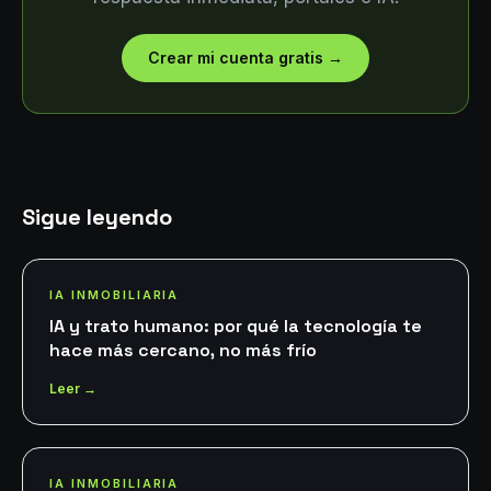
Crear mi cuenta gratis
→
Sigue leyendo
IA INMOBILIARIA
IA y trato humano: por qué la tecnología te
hace más cercano, no más frío
Leer →
IA INMOBILIARIA