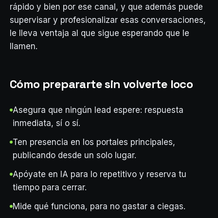
rápido y bien por ese canal, y que además puede
supervisar y profesionalizar esas conversaciones,
le lleva ventaja al que sigue esperando que le
llamen.
Cómo prepararte sin volverte loco
Asegura que ningún lead espere: respuesta
inmediata, sí o sí.
Ten presencia en los portales principales,
publicando desde un solo lugar.
Apóyate en IA para lo repetitivo y reserva tu
tiempo para cerrar.
Mide qué funciona, para no gastar a ciegas.