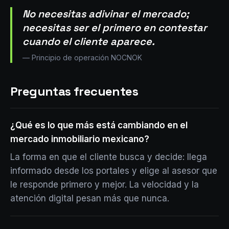
No necesitas adivinar el mercado;
necesitas ser el primero en contestar
cuando el cliente aparece.
—
Principio de operación NOCNOK
Preguntas frecuentes
¿Qué es lo que más está cambiando en el
mercado inmobiliario mexicano?
La forma en que el cliente busca y decide: llega
informado desde los portales y elige al asesor que
le responde primero y mejor. La velocidad y la
atención digital pesan más que nunca.