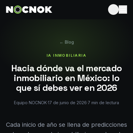
← Blog
IA INMOBILIARIA
Hacia dónde va el mercado
inmobiliario en México: lo
que sí debes ver en 2026
Equipo NOCNOK
·
17 de junio de 2026
·
7
min de lectura
Cada inicio de año se llena de predicciones