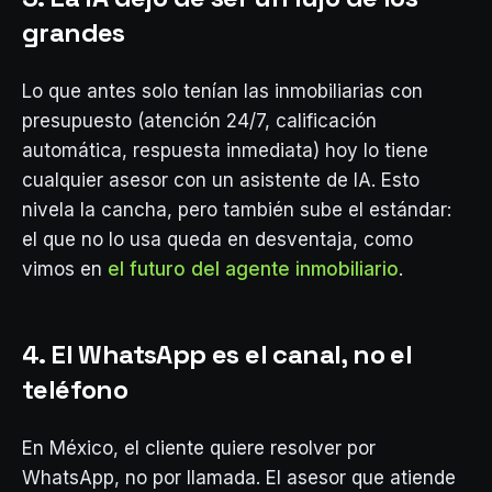
grandes
Lo que antes solo tenían las inmobiliarias con
presupuesto (atención 24/7, calificación
automática, respuesta inmediata) hoy lo tiene
cualquier asesor con un asistente de IA. Esto
nivela la cancha, pero también sube el estándar:
el que no lo usa queda en desventaja, como
vimos en
el futuro del agente inmobiliario
.
4. El WhatsApp es el canal, no el
teléfono
En México, el cliente quiere resolver por
WhatsApp, no por llamada. El asesor que atiende