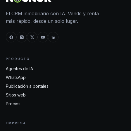
El CRM inmobiliario con IA. Vende y renta
más rápido, desde un solo lugar.
PRODUCTO
Agentes de IA
WhatsApp
Publicación a portales
Sitios web
Precios
EMPRESA