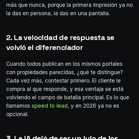
más que nunca, porque la primera impresión ya no
la das en persona, la das en una pantalla.
2. La velocidad de respuesta se
volvió el diferenciador
Cuando todos publican en los mismos portales
con propiedades parecidas, ¿qué te distingue?
Cada vez más, contestar primero. El cliente le
compra al que responde, y esa ventaja se está
volviendo el campo de batalla principal. Es lo que
llamamos
speed to lead
, y en 2026 ya no es
opcional.
3. La IA dejó de ser un lujo de los