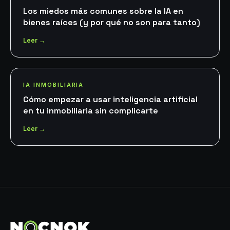
Los miedos más comunes sobre la IA en
bienes raíces (y por qué no son para tanto)
Leer →
IA INMOBILIARIA
Cómo empezar a usar inteligencia artificial
en tu inmobiliaria sin complicarte
Leer →