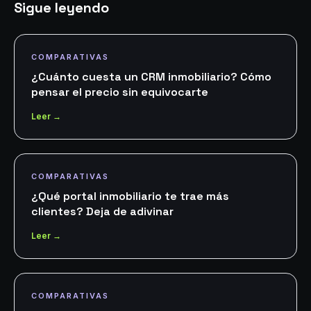
Sigue leyendo
COMPARATIVAS
¿Cuánto cuesta un CRM inmobiliario? Cómo
pensar el precio sin equivocarte
Leer →
COMPARATIVAS
¿Qué portal inmobiliario te trae más
clientes? Deja de adivinar
Leer →
COMPARATIVAS