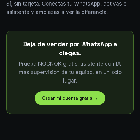
Sí, sin tarjeta. Conectas tu WhatsApp, activas el
asistente y empiezas a ver la diferencia.
Deja de vender por WhatsApp a
ciegas.
Prueba NOCNOK gratis: asistente con IA
más supervisión de tu equipo, en un solo
lugar.
Crear mi cuenta gratis
→