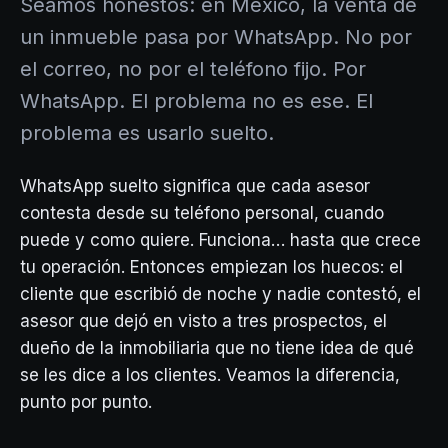
Seamos honestos: en México, la venta de
un inmueble pasa por WhatsApp. No por
el correo, no por el teléfono fijo. Por
WhatsApp. El problema no es ese. El
problema es usarlo suelto.
WhatsApp suelto significa que cada asesor
contesta desde su teléfono personal, cuando
puede y como quiere. Funciona… hasta que crece
tu operación. Entonces empiezan los huecos: el
cliente que escribió de noche y nadie contestó, el
asesor que dejó en visto a tres prospectos, el
dueño de la inmobiliaria que no tiene idea de qué
se les dice a los clientes. Veamos la diferencia,
punto por punto.