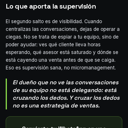
Lo que aporta la supervisión
El segundo salto es de visibilidad. Cuando
centralizas las conversaciones, dejas de operar a
ciegas. No se trata de espiar a tu equipo, sino de
poder ayudar: ves qué cliente lleva horas
esperando, qué asesor está saturado y dónde se
está cayendo una venta antes de que se caiga.
Eso es supervisión sana, no micromanagement.
El dueño que no ve las conversaciones
de su equipo no está delegando: está
cruzando los dedos. Y cruzar los dedos
no es una estrategia de ventas.