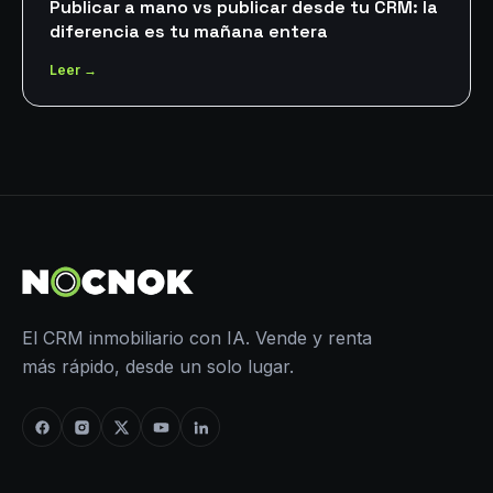
Publicar a mano vs publicar desde tu CRM: la
diferencia es tu mañana entera
Leer →
El CRM inmobiliario con IA. Vende y renta
más rápido, desde un solo lugar.