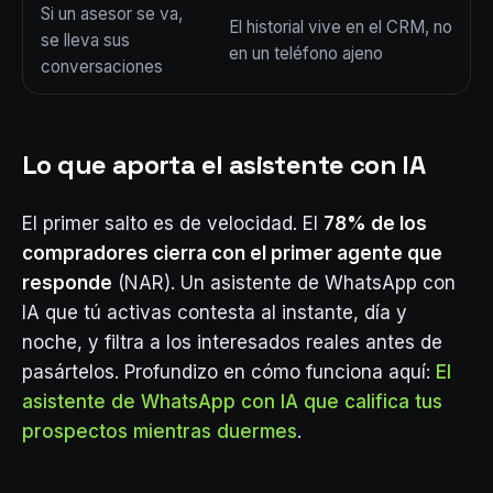
Si un asesor se va,
El historial vive en el CRM, no
se lleva sus
en un teléfono ajeno
conversaciones
Lo que aporta el asistente con IA
El primer salto es de velocidad. El
78% de los
compradores cierra con el primer agente que
responde
(NAR). Un asistente de WhatsApp con
IA que tú activas contesta al instante, día y
noche, y filtra a los interesados reales antes de
pasártelos. Profundizo en cómo funciona aquí:
El
asistente de WhatsApp con IA que califica tus
prospectos mientras duermes
.