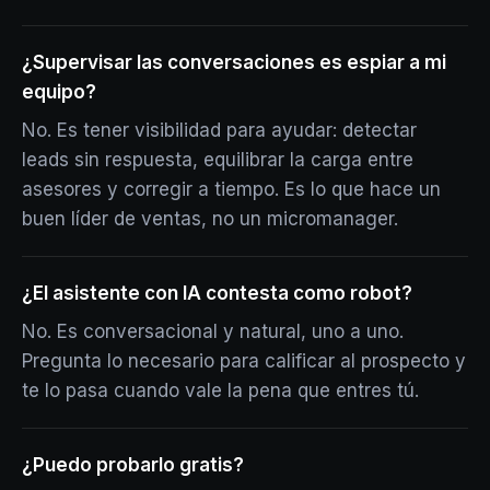
¿Supervisar las conversaciones es espiar a mi
equipo?
No. Es tener visibilidad para ayudar: detectar
leads sin respuesta, equilibrar la carga entre
asesores y corregir a tiempo. Es lo que hace un
buen líder de ventas, no un micromanager.
¿El asistente con IA contesta como robot?
No. Es conversacional y natural, uno a uno.
Pregunta lo necesario para calificar al prospecto y
te lo pasa cuando vale la pena que entres tú.
¿Puedo probarlo gratis?