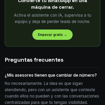
Convierte tu WhatsApp en una
máquina de cerrar.
Activa el asistente con IA, supervisa a tu
equipo y deja de perder leads de noche.
Empezar gratis
→
Preguntas frecuentes
¿Mis asesores tienen que cambiar de número?
No necesariamente. La idea es que sigan
atendiendo, pero con un asistente que conteste
cuando ellos no pueden y con las conversaciones
centralizadas para que tú tengas visibilidad.