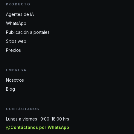
PRODUCTO
Agentes de IA
WhatsApp
Publicación a portales
Sitios web
Precios
EMPRESA
Nosotros
Blog
CONTÁCTANOS
Lunes a viernes · 9:00–18:00 hrs
Contáctanos por WhatsApp