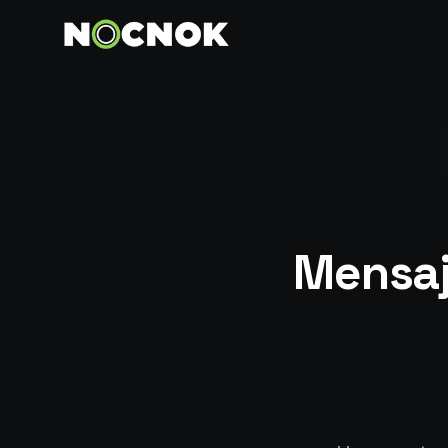
Mensaj