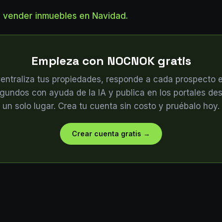
e vender inmuebles en Navidad.
Empieza con NOCNOK gratis
entraliza tus propiedades, responde a cada prospecto 
gundos con ayuda de la IA y publica en los portales de
un solo lugar. Crea tu cuenta sin costo y pruébalo hoy.
Crear cuenta gratis
→