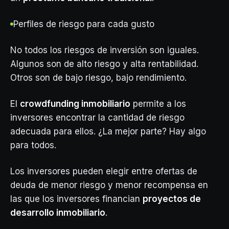
Perfiles de riesgo para cada gusto
No todos los riesgos de inversión son iguales.
Algunos son de alto riesgo y alta rentabilidad.
Otros son de bajo riesgo, bajo rendimiento.
El
crowdfunding inmobiliario
permite a los
inversores encontrar la cantidad de riesgo
adecuada para ellos. ¿La mejor parte? Hay algo
para todos.
Los inversores pueden elegir entre ofertas de
deuda de menor riesgo y menor recompensa en
las que los inversores financian
proyectos de
desarrollo inmobiliario
.