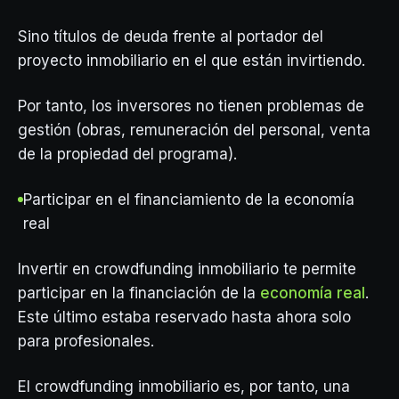
Sino títulos de deuda frente al portador del
proyecto inmobiliario en el que están invirtiendo.
Por tanto, los inversores no tienen problemas de
gestión (obras, remuneración del personal, venta
de la propiedad del programa).
Participar en el financiamiento de la economía
real
Invertir en crowdfunding inmobiliario te permite
participar en la financiación de la
economía real
.
Este último estaba reservado hasta ahora solo
para profesionales.
El crowdfunding inmobiliario es, por tanto, una