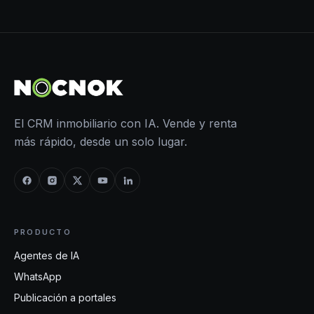
El CRM inmobiliario con IA. Vende y renta
más rápido, desde un solo lugar.
PRODUCTO
Agentes de IA
WhatsApp
Publicación a portales