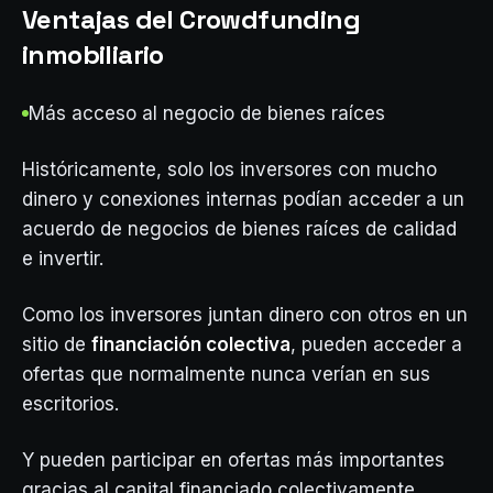
Ventajas del Crowdfunding
inmobiliario
Más acceso al negocio de bienes raíces
Históricamente, solo los inversores con mucho
dinero y conexiones internas podían acceder a un
acuerdo de negocios de bienes raíces de calidad
e invertir.
Como los inversores juntan dinero con otros en un
sitio de
financiación colectiva
, pueden acceder a
ofertas que normalmente nunca verían en sus
escritorios.
Y pueden participar en ofertas más importantes
gracias al capital financiado colectivamente.