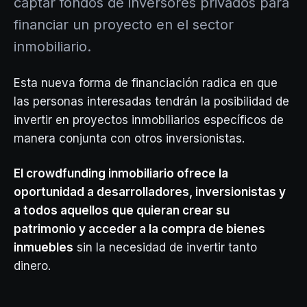
captar fondos de inversores privados para
financiar un proyecto en el sector
inmobiliario.
Esta nueva forma de financiación radica en que
las personas interesadas tendrán la posibilidad de
invertir en proyectos inmobiliarios específicos de
manera conjunta con otros inversionistas.
El crowdfunding inmobiliario ofrece la
oportunidad a desarrolladores, inversionistas y
a todos aquellos que quieran crear su
patrimonio y acceder a la compra de bienes
inmuebles
sin la necesidad de invertir tanto
dinero.