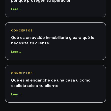
por qué protegen tu operación
Leer →
CONCEPTOS
Qué es un avalúo inmobiliario y para qué lo
necesita tu cliente
Leer →
CONCEPTOS
Qué es el enganche de una casa y cómo
explicárselo a tu cliente
Leer →