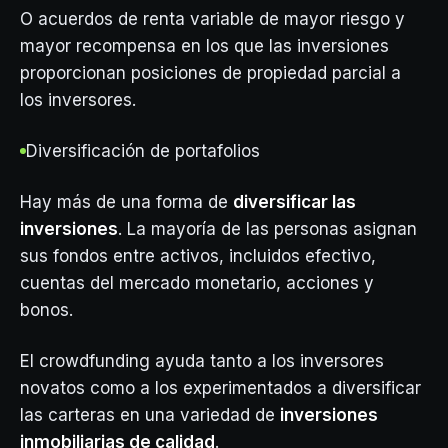
O acuerdos de renta variable de mayor riesgo y
mayor recompensa en los que las inversiones
proporcionan posiciones de propiedad parcial a
los inversores.
Diversificación de portafolios
Hay más de una forma de
diversificar las
inversiones
. La mayoría de las personas asignan
sus fondos entre activos, incluidos efectivo,
cuentas del mercado monetario, acciones y
bonos.
El crowdfunding ayuda tanto a los inversores
novatos como a los experimentados a diversificar
las carteras en una variedad de
inversiones
inmobiliarias de calidad
.