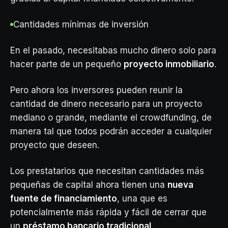
Cantidades mínimas de inversión
En el pasado, necesitabas mucho dinero solo para
hacer parte de un pequeño
proyecto inmobiliario
.
Pero ahora los inversores pueden reunir la
cantidad de dinero necesario para un proyecto
mediano o grande, mediante el crowdfunding, de
manera tal que todos podrán acceder a cualquier
proyecto que deseen.
Los prestatarios que necesitan cantidades más
pequeñas de capital ahora tienen una
nueva
fuente de financiamiento
, una que es
potencialmente más rápida y fácil de cerrar que
un
préstamo bancario tradicional
.