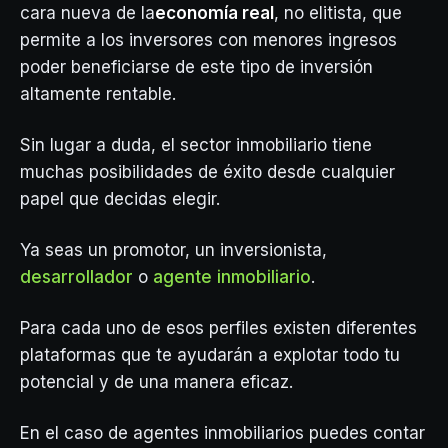
cara nueva de la
economía real
, no elitista, que
permite a los inversores con menores ingresos
poder beneficiarse de este tipo de inversión
altamente rentable.
Sin lugar a duda, el sector inmobiliario tiene
muchas posibilidades de éxito desde cualquier
papel que decidas elegir.
Ya seas un promotor, un inversionista,
desarrollador
o
agente inmobiliario
.
Para cada uno de esos perfiles existen diferentes
plataformas que te ayudarán a explotar todo tu
potencial y de una manera eficaz.
En el caso de agentes inmobiliarios puedes contar