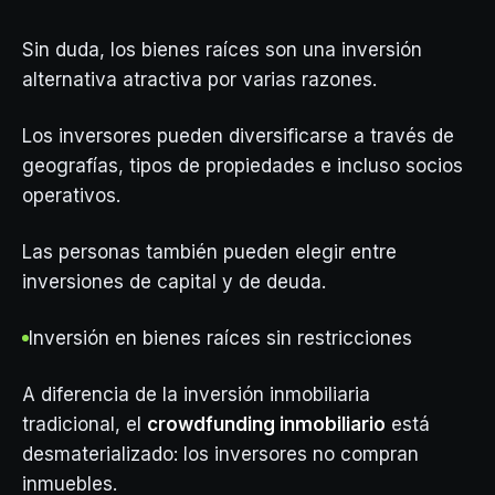
Sin duda, los bienes raíces son una inversión
alternativa atractiva por varias razones.
Los inversores pueden diversificarse a través de
geografías, tipos de propiedades e incluso socios
operativos.
Las personas también pueden elegir entre
inversiones de capital y de deuda.
Inversión en bienes raíces sin restricciones
A diferencia de la inversión inmobiliaria
tradicional, el
crowdfunding inmobiliario
está
desmaterializado: los inversores no compran
inmuebles.