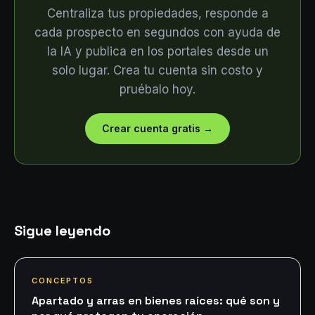
Centraliza tus propiedades, responde a
cada prospecto en segundos con ayuda de
la IA y publica en los portales desde un
solo lugar. Crea tu cuenta sin costo y
pruébalo hoy.
Crear cuenta gratis
→
Sigue leyendo
CONCEPTOS
Apartado y arras en bienes raíces: qué son y