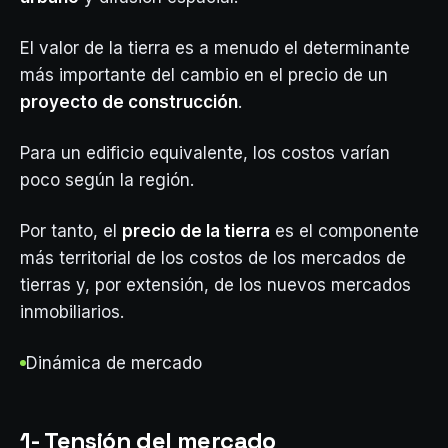
El valor de la tierra es a menudo el determinante
más importante del cambio en el precio de un
proyecto de construcción
.
Para un edificio equivalente, los costos varían
poco según la región.
Por tanto, el
precio de la tierra
es el componente
más territorial de los costos de los mercados de
tierras y, por extensión, de los nuevos mercados
inmobiliarios.
Dinámica de mercado
1- Tensión del mercado