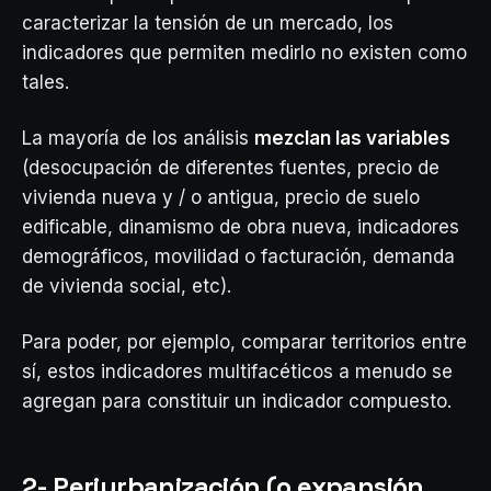
caracterizar la tensión de un mercado, los
indicadores que permiten medirlo no existen como
tales.
La mayoría de los análisis
mezclan las variables
(desocupación de diferentes fuentes, precio de
vivienda nueva y / o antigua, precio de suelo
edificable, dinamismo de obra nueva, indicadores
demográficos, movilidad o facturación, demanda
de vivienda social, etc).
Para poder, por ejemplo, comparar territorios entre
sí, estos indicadores multifacéticos a menudo se
agregan para constituir un indicador compuesto.
2- Periurbanización (o expansión