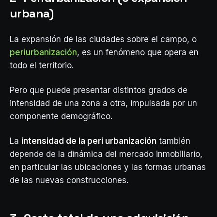
urbana)
La expansión de las ciudades sobre el campo, o
periurbanización
, es un fenómeno que opera en
todo el territorio.
Pero que puede presentar distintos grados de
intensidad de una zona a otra, impulsada por un
componente demográfico.
La
intensidad de la peri urbanización
también
depende de la dinámica del mercado inmobiliario,
en particular las ubicaciones y las formas urbanas
de las nuevas construcciones.