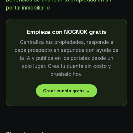
portal inmobiliario
Empieza con NOCNOK gratis
Centraliza tus propiedades, responde a
cada prospecto en segundos con ayuda de
la IA y publica en los portales desde un
solo lugar. Crea tu cuenta sin costo y
pruébalo hoy.
Crear cuenta gratis
→