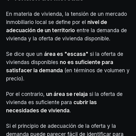
En materia de vivienda, la tensión de un mercado
inmobiliario local se define por el
nivel de
adecuación de un territorio
entre la demanda de
vivienda y la oferta de vivienda disponible.
Se dice que un
área es "escasa"
si la oferta de
viviendas disponibles
no es suficiente para
satisfacer la demanda
(en términos de volumen y
precio).
Por el contrario,
un área se relaja
si la oferta de
vivienda es suficiente para
cubrir las
necesidades de vivienda
.
Si el principio de adecuación de la oferta y la
demanda puede parecer fácil de identificar para