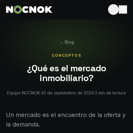
← Blog
CONCEPTOS
¿Qué es el mercado
inmobiliario?
Equipo NOCNOK
·
30 de septiembre de 2024
·
3
min de lectura
Un mercado es el encuentro de la oferta y
la demanda.