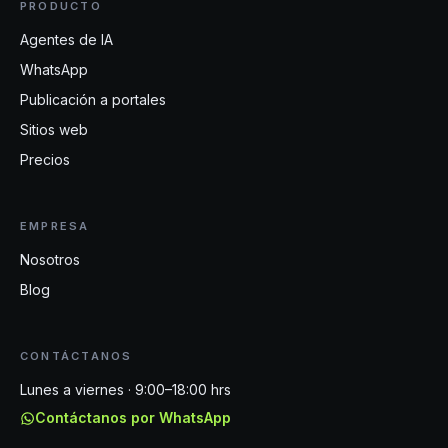
PRODUCTO
Agentes de IA
WhatsApp
Publicación a portales
Sitios web
Precios
EMPRESA
Nosotros
Blog
CONTÁCTANOS
Lunes a viernes · 9:00–18:00 hrs
Contáctanos por WhatsApp