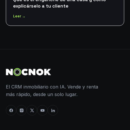
explicárselo a tu cliente
Leer →
El CRM inmobiliario con IA. Vende y renta
más rápido, desde un solo lugar.