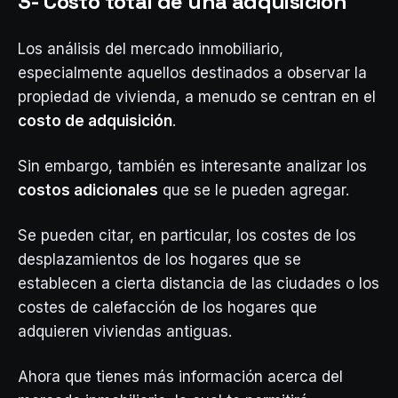
3- Costo total de una adquisición
Los análisis del mercado inmobiliario,
especialmente aquellos destinados a observar la
propiedad de vivienda, a menudo se centran en el
costo de adquisición
.
Sin embargo, también es interesante analizar los
costos adicionales
que se le pueden agregar.
Se pueden citar, en particular, los costes de los
desplazamientos de los hogares que se
establecen a cierta distancia de las ciudades o los
costes de calefacción de los hogares que
adquieren viviendas antiguas.
Ahora que tienes más información acerca del