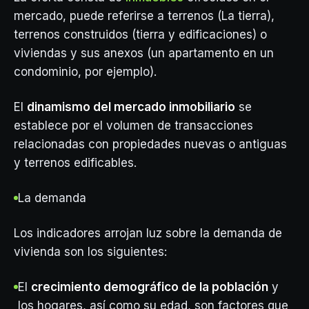
mercado, puede referirse a terrenos (La tierra),
terrenos construidos (tierra y edificaciones) o
viviendas y sus anexos (un apartamento en un
condominio, por ejemplo).
El
dinamismo del mercado inmobiliario
se
establece por el volumen de transacciones
relacionadas con propiedades nuevas o antiguas
y terrenos edificables.
La demanda
Los indicadores arrojan luz sobre la demanda de
vivienda son los siguientes:
El
crecimiento demográfico de la población
y
los hogares, así como su edad, son factores que