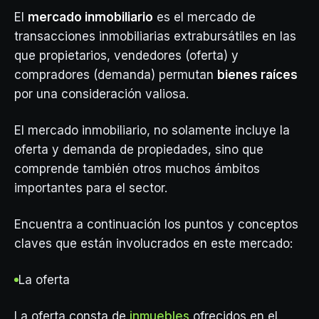
El
mercado inmobiliario
es el mercado de
transacciones inmobiliarias extrabursátiles en las
que propietarios, vendedores (oferta) y
compradores (demanda) permutan
bienes raíces
por una consideración valiosa.
El mercado inmobiliario, no solamente incluye la
oferta y demanda de propiedades, sino que
comprende también otros muchos ámbitos
importantes para el sector.
Encuentra a continuación los puntos y conceptos
claves que están involucrados en este mercado:
La oferta
La oferta consta de
inmuebles
ofrecidos en el