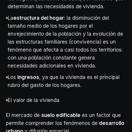
determinan las necesidades de vivienda.
La
estructura del hogar
: la disminución del
tamaño medio de los hogares por el
envejecimiento de la población y la evolución de
las estructuras familiares (convivencia) es un
fenómeno que afecta a casi todos los territorios:
con una población constante genera
necesidades adicionales en vivienda.
Los
ingresos
, ya que la vivienda es el principal
rubro del gasto de los hogares.
El valor de la vivienda
El mercado de
suelo edificable
es un factor que
permite comprender los fenómenos de
desarrollo
urbano
y difusión espacial.