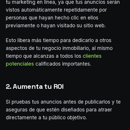
tu marketing en línea, ya que tus anuncios serán
vistos automáticamente repetidamente por
personas que hayan hecho clic en ellos
previamente o hayan visitado su sitio web.
Esto libera más tiempo para dedicarlo a otros
aspectos de tu negocio inmobiliario, al mismo
tiempo que alcanzas a todos los
clientes
potenciales
calificados importantes.
2. Aumenta tu ROI
Si pruebas tus anuncios antes de publicarlos y te
aseguras de que estén diseñados para atraer
directamente a tu público objetivo.