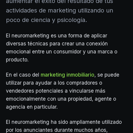
aumentar el éxito del resultado de tus
actividades de marketing utilizando un
poco de ciencia y psicología.
El neuromarketing es una forma de aplicar
diversas técnicas para crear una conexión
emocional entre un consumidor y una marca o
producto.
En el caso del
marketing inmobiliario
, se puede
utilizar para ayudar a los compradores o
vendedores potenciales a vincularse más
emocionalmente con una propiedad, agente o
agencia en particular.
El neuromarketing ha sido ampliamente utilizado
por los anunciantes durante muchos años,