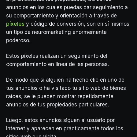
anuncios en los cuales puedas dar seguimiento a
su comportamiento y orientación a través de
píxeles
y código de conversión, son en sí mismos
un tipo de neuromarketing enormemente
poderoso.
Estos píxeles realizan un seguimiento del
comportamiento en línea de las personas.
De modo que si alguien ha hecho clic en uno de
tus anuncios o ha visitado tu sitio web de bienes
raíces, se le pueden mostrar repetidamente
anuncios de tus propiedades particulares.
Luego, estos anuncios siguen al usuario por
Internet y aparecen en prácticamente todos los
sitios web que visita.