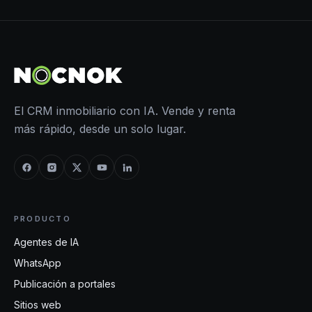
El CRM inmobiliario con IA. Vende y renta
más rápido, desde un solo lugar.
PRODUCTO
Agentes de IA
WhatsApp
Publicación a portales
Sitios web