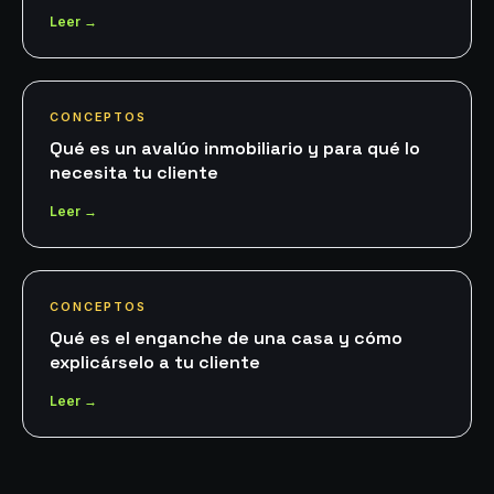
Leer →
CONCEPTOS
Qué es un avalúo inmobiliario y para qué lo
necesita tu cliente
Leer →
CONCEPTOS
Qué es el enganche de una casa y cómo
explicárselo a tu cliente
Leer →