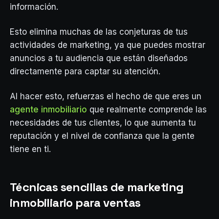
información.
Esto elimina muchas de las conjeturas de tus
actividades de marketing, ya que puedes mostrar
anuncios a tu audiencia que están diseñados
directamente para captar su atención.
Al hacer esto, refuerzas el hecho de que eres un
agente inmobiliario
que realmente comprende las
necesidades de tus clientes, lo que aumenta tu
reputación y el nivel de confianza que la gente
tiene en ti.
Técnicas sencillas de marketing
inmobiliario para ventas