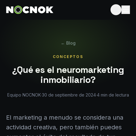
← Blog
CONCEPTOS
¿Qué es el neuromarketing
inmobiliario?
Equipo NOCNOK
·
30 de septiembre de 2024
·
4
min de lectura
El marketing a menudo se considera una
actividad creativa, pero también puedes