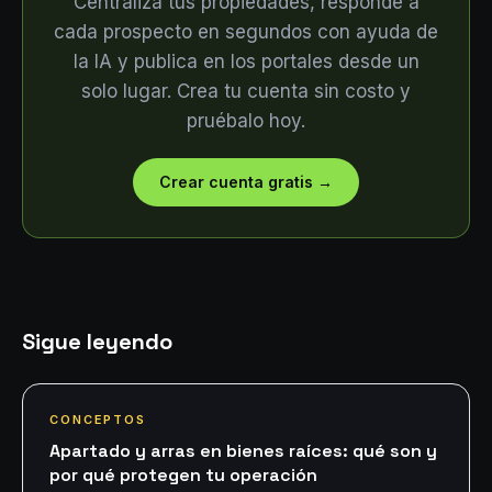
Centraliza tus propiedades, responde a
cada prospecto en segundos con ayuda de
la IA y publica en los portales desde un
solo lugar. Crea tu cuenta sin costo y
pruébalo hoy.
Crear cuenta gratis
→
Sigue leyendo
CONCEPTOS
Apartado y arras en bienes raíces: qué son y
por qué protegen tu operación