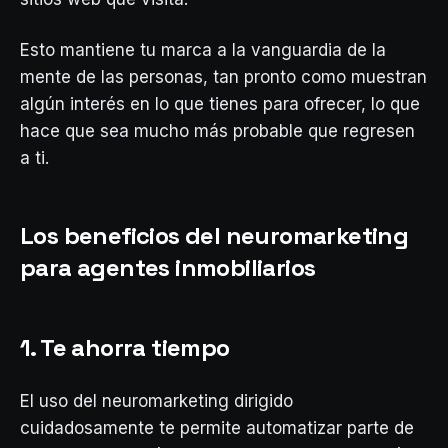
Esto mantiene tu marca a la vanguardia de la
mente de las personas, tan pronto como muestran
algún interés en lo que tienes para ofrecer, lo que
hace que sea mucho más probable que regresen
a ti.
Los beneficios del neuromarketing
para agentes inmobiliarios
1. Te ahorra tiempo
El uso del neuromarketing dirigido
cuidadosamente te permite automatizar parte de