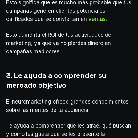
Esto significa que es mucho más probable que tus
campañas generen clientes potenciales
calificados que se conviertan en
ventas.
Esto aumenta el ROI de tus actividades de
marketing, ya que ya no pierdes dinero en
campañas mediocres.
3. Le ayuda a comprender su
mercado objetivo
El neuromarketing ofrece grandes conocimientos
sobre las mentes de tu audiencia.
Te ayuda a comprender qué les atrae, qué buscan
y cómo les gusta que se les presente la