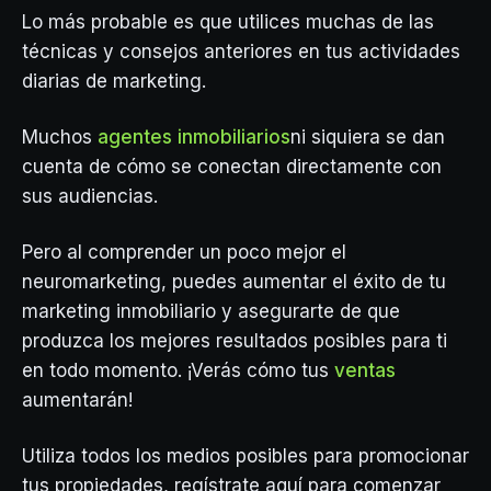
Lo más probable es que utilices muchas de las
técnicas y consejos anteriores en tus actividades
diarias de marketing.
Muchos
agentes inmobiliarios
ni siquiera se dan
cuenta de cómo se conectan directamente con
sus audiencias.
Pero al comprender un poco mejor el
neuromarketing, puedes aumentar el éxito de tu
marketing inmobiliario y asegurarte de que
produzca los mejores resultados posibles para ti
en todo momento. ¡Verás cómo tus
ventas
aumentarán!
Utiliza todos los medios posibles para promocionar
tus propiedades, regístrate aquí para comenzar