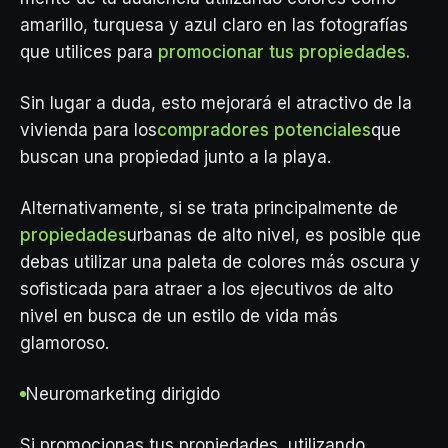
amarillo, turquesa y azul claro en las fotografías
que utilices para
promocionar tus propiedades.
Sin lugar a duda, esto mejorará el atractivo de la
vivienda para los
compradores potenciales
que
buscan una propiedad junto a la playa.
Alternativamente, si se trata principalmente de
propiedades
urbanas de alto nivel, es posible que
debas utilizar una paleta de colores más oscura y
sofisticada para atraer a los ejecutivos de alto
nivel en busca de un estilo de vida más
glamoroso.
Neuromarketing dirigido
Si promocionas tus propiedades, utilizando