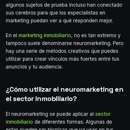
algunos sujetos de prueba incluso han conectado
sus cerebros para que los especialistas en
marketing puedan ver a qué responden mejor.
En el
marketing inmobiliario
, no es tan extremo y
tampoco suele denominarse neuromarketing. Pero
hay una serie de métodos creativos que puedes
utilizar para crear vínculos más fuertes entre tus
anuncios y tu audiencia.
¿Cómo utilizar el neuromarketing en
el sector inmobiliario?
El neuromarketing se puede aplicar al
sector
inmobiliario
de diferentes formas. Algunas de
estas pueden ser técnicas que ya usas en tus