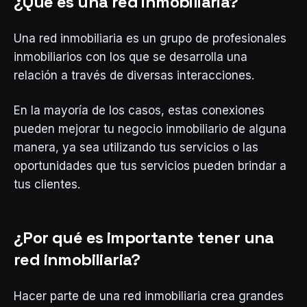
¿Qué es una red inmobiliaria?
Una red inmobiliaria es un grupo de profesionales
inmobiliarios con los que se desarrolla una
relación a través de diversas interacciones.
En la mayoría de los casos, estas conexiones
pueden mejorar tu negocio inmobiliario de alguna
manera, ya sea utilizando tus servicios o las
oportunidades que tus servicios pueden brindar a
tus clientes.
¿Por qué es importante tener una
red inmobiliaria?
Hacer parte de una red inmobiliaria crea grandes