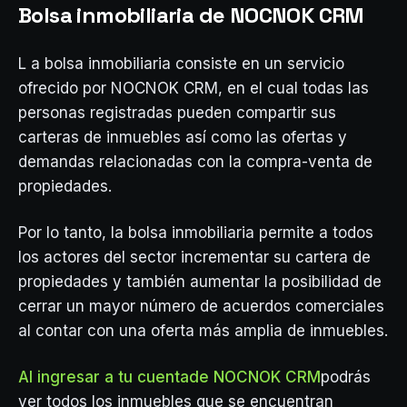
Bolsa inmobiliaria de NOCNOK CRM
L a bolsa inmobiliaria consiste en un servicio
ofrecido por NOCNOK CRM, en el cual todas las
personas registradas pueden compartir sus
carteras de inmuebles así como las ofertas y
demandas relacionadas con la compra-venta de
propiedades.
Por lo tanto, la bolsa inmobiliaria permite a todos
los actores del sector incrementar su cartera de
propiedades y también aumentar la posibilidad de
cerrar un mayor número de acuerdos comerciales
al contar con una oferta más amplia de inmuebles.
Al ingresar a tu cuenta
de NOCNOK CRM
podrás
ver todos los inmuebles que se encuentran