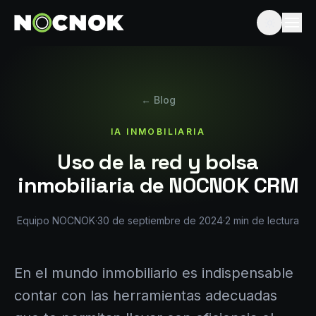
← Blog
IA INMOBILIARIA
Uso de la red y bolsa
inmobiliaria de NOCNOK CRM
Equipo NOCNOK
·
30 de septiembre de 2024
·
2
min de lectura
En el mundo inmobiliario es indispensable
contar con las herramientas adecuadas