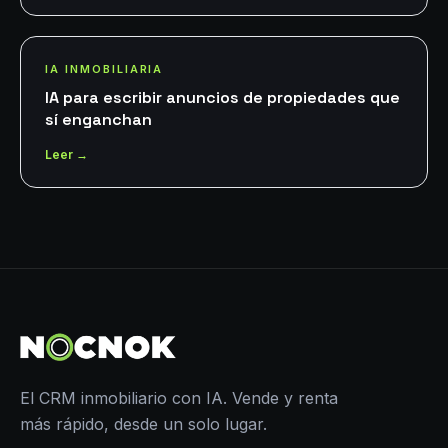
IA INMOBILIARIA
IA para escribir anuncios de propiedades que
sí enganchan
Leer →
El CRM inmobiliario con IA. Vende y renta
más rápido, desde un solo lugar.