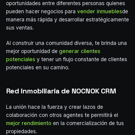
oportunidades entre diferentes personas quienes
pueden hacer negocios para
vender inmuebles
de
manera más rápida y desarrollar estratégicamente
sus ventas.
Al construir una comunidad diversa, te brinda una
mejor oportunidad de
generar clientes
potenciales
y tener un flujo constante de clientes
potenciales en su camino.
Red inmobiliaria de NOCNOK CRM
La unión hace la fuerza y crear lazos de
colaboración con otros agentes te permitirá el
mejor rendimiento
en la comercialización de tus
propiedades.