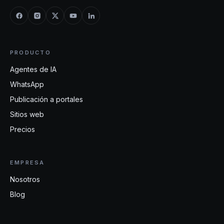
PRODUCTO
Agentes de IA
WhatsApp
Publicación a portales
Sitios web
Precios
EMPRESA
Nosotros
Blog