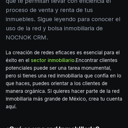
que te permitan llevar con eficiencia el
proceso de venta y renta de tus
inmuebles. Sigue leyendo para conocer el
uso de la red y bolsa inmobiliaria de
NOCNOK CRM.
La creación de redes eficaces es esencial para el
éxito en el
sector inmobiliario.
Encontrar clientes
potenciales puede ser una tarea monumental,
pero si tienes una red inmobiliaria que confía en lo
que haces, puedes orientar a los clientes de
manera orgánica. Si quieres hacer parte de la red
inmobiliaria más grande de México, crea tu cuenta
aquí.