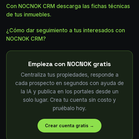
Con NOCNOK CRM descarga las fichas técnicas
de tus inmuebles.
¿Cómo dar seguimiento a tus interesados con
NOCNOK CRM?
Empieza con NOCNOK gratis
Centraliza tus propiedades, responde a
cada prospecto en segundos con ayuda de
la IA y publica en los portales desde un
solo lugar. Crea tu cuenta sin costo y
pruébalo hoy.
Crear cuenta gratis
→