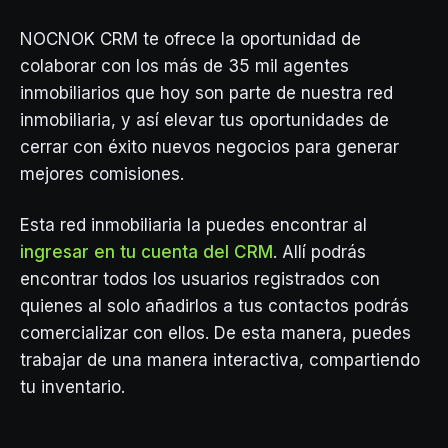
NOCNOK CRM te ofrece la oportunidad de
colaborar con los más de 35 mil agentes
inmobiliarios que hoy son parte de nuestra red
inmobiliaria, y así elevar tus oportunidades de
cerrar con éxito nuevos negocios para generar
mejores comisiones.
Esta red inmobiliaria la puedes encontrar al
ingresar en tu cuenta del CRM
. Allí podrás
encontrar todos los usuarios registrados con
quienes al solo añadirlos a tus contactos podrás
comercializar con ellos. De esta manera, puedes
trabajar de una manera interactiva, compartiendo
tu inventario.