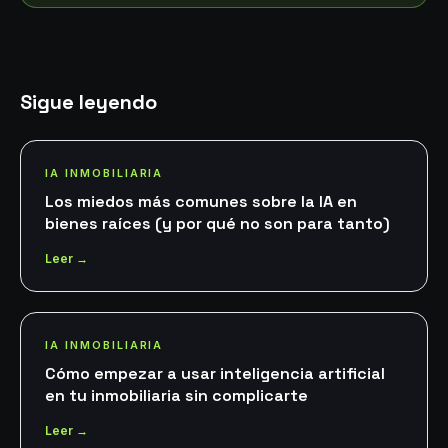
Sigue leyendo
IA INMOBILIARIA
Los miedos más comunes sobre la IA en
bienes raíces (y por qué no son para tanto)
Leer →
IA INMOBILIARIA
Cómo empezar a usar inteligencia artificial
en tu inmobiliaria sin complicarte
Leer →