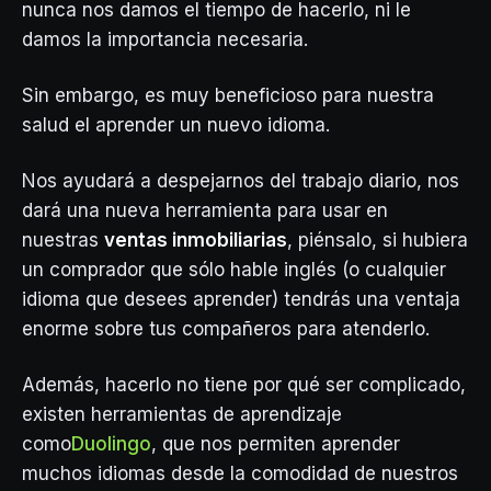
nunca nos damos el tiempo de hacerlo, ni le
damos la importancia necesaria.
Sin embargo, es muy beneficioso para nuestra
salud el aprender un nuevo idioma.
Nos ayudará a despejarnos del trabajo diario, nos
dará una nueva herramienta para usar en
nuestras
ventas inmobiliarias
, piénsalo, si hubiera
un comprador que sólo hable inglés (o cualquier
idioma que desees aprender) tendrás una ventaja
enorme sobre tus compañeros para atenderlo.
Además, hacerlo no tiene por qué ser complicado,
existen herramientas de aprendizaje
como
Duolingo
, que nos permiten aprender
muchos idiomas desde la comodidad de nuestros