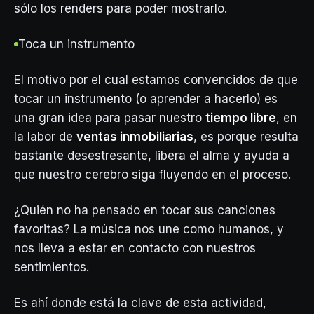
sólo los renders para poder mostrarlo.
Toca un instrumento
El motivo por el cual estamos convencidos de que
tocar un instrumento (o aprender a hacerlo) es
una gran idea para pasar nuestro
tiempo libre
, en
la labor de
ventas inmobiliarias
, es porque resulta
bastante desestresante, libera el alma y ayuda a
que nuestro cerebro siga fluyendo en el proceso.
¿Quién no ha pensado en tocar sus canciones
favoritas? La música nos une como humanos, y
nos lleva a estar en contacto con nuestros
sentimientos.
Es ahí donde está la clave de esta actividad,