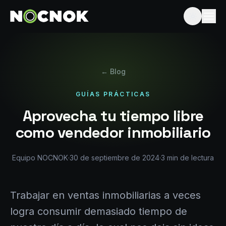
← Blog
GUÍAS PRÁCTICAS
Aprovecha tu tiempo libre
como vendedor inmobiliario
Equipo NOCNOK
·
30 de septiembre de 2024
·
3
min de lectura
Trabajar en ventas inmobiliarias a veces
logra consumir demasiado tiempo de