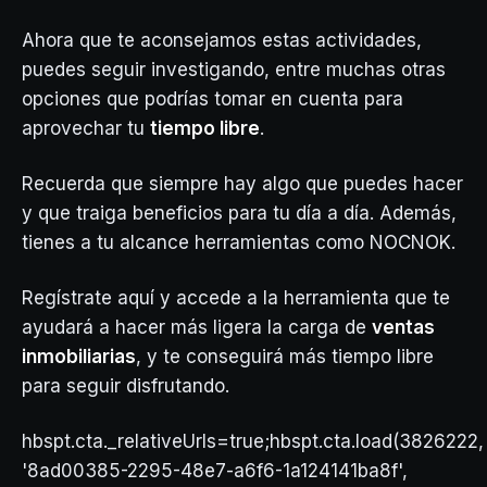
Ahora que te aconsejamos estas actividades,
puedes seguir investigando, entre muchas otras
opciones que podrías tomar en cuenta para
aprovechar tu
tiempo libre
.
Recuerda que siempre hay algo que puedes hacer
y que traiga beneficios para tu día a día. Además,
tienes a tu alcance herramientas como NOCNOK.
Regístrate aquí y accede a la herramienta que te
ayudará a hacer más ligera la carga de
ventas
inmobiliarias
, y te conseguirá más tiempo libre
para seguir disfrutando.
hbspt.cta._relativeUrls=true;hbspt.cta.load(3826222,
'8ad00385-2295-48e7-a6f6-1a124141ba8f',