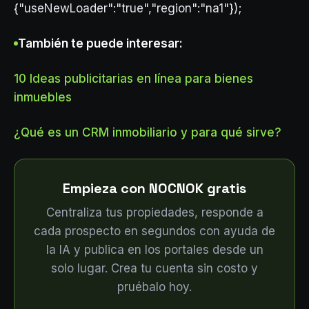
{"useNewLoader":"true","region":"na1"});
También te puede interesar:
10 Ideas publicitarias en línea para bienes
inmuebles
¿Qué es un CRM inmobiliario y para qué sirve?
Empieza con NOCNOK gratis
Centraliza tus propiedades, responde a
cada prospecto en segundos con ayuda de
la IA y publica en los portales desde un
solo lugar. Crea tu cuenta sin costo y
pruébalo hoy.