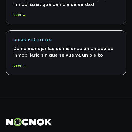
inmobiliaria: qué cambia de verdad
Leer →
GUÍAS PRÁCTICAS
Cómo manejar las comisiones en un equipo
inmobiliario sin que se vuelva un pleito
Leer →