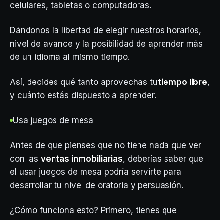
celulares, tabletas o computadoras.
Dándonos la libertad de elegir nuestros horarios,
nivel de avance y la posibilidad de aprender más
de un idioma al mismo tiempo.
Así, decides qué tanto aprovechas tu
tiempo libre
,
y cuánto estás dispuesto a aprender.
Usa juegos de mesa
Antes de que pienses que no tiene nada que ver
con las
ventas inmobiliarias
, deberías saber que
el usar juegos de mesa podría servirte para
desarrollar tu nivel de oratoria y persuasión.
¿Cómo funciona esto? Primero, tienes que