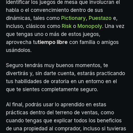
identificar los juegos de mesa que involucran el
habla o el convencimiento dentro de sus
dinámicas, tales como
Pictionary
,
Puestazo
e,
incluso, clásicos como
Risk
o
Monopoly
. Una vez
que tengas uno o más de estos juegos,
aprovecha tu
tiempo libre
con familia o amigos
usándolos.
Seguro tendrás muy buenos momentos, te
divertirás y, sin darte cuenta, estarás practicando
tus habilidades de oratoria en un entorno en el
que te sientes completamente seguro.
Al final, podrás usar lo aprendido en estas
prácticas dentro del terreno de ventas, como
cuando tengas que explicar todos los beneficios
de una propiedad al comprador, incluso si tuvieras