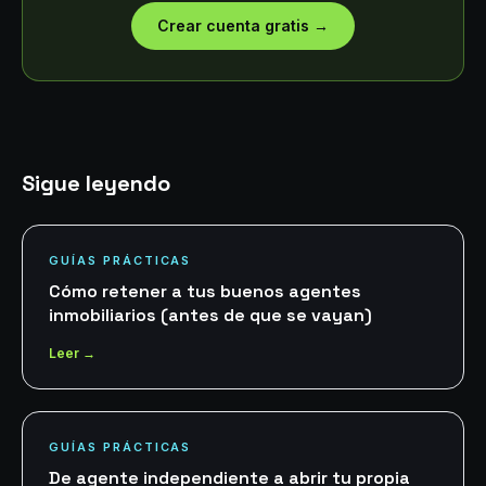
Crear cuenta gratis
→
Sigue leyendo
GUÍAS PRÁCTICAS
Cómo retener a tus buenos agentes
inmobiliarios (antes de que se vayan)
Leer →
GUÍAS PRÁCTICAS
De agente independiente a abrir tu propia