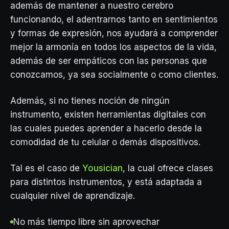
además de mantener a nuestro cerebro
funcionando, el adentrarnos tanto en sentimientos
y formas de expresión, nos ayudará a comprender
mejor la armonía en todos los aspectos de la vida,
además de ser empáticos con las personas que
conozcamos, ya sea socialmente o como clientes.
Además, si no tienes noción de ningún
instrumento, existen herramientas digitales con
las cuales puedes aprender a hacerlo desde la
comodidad de tu celular o demás dispositivos.
Tal es el caso de
Yousician
, la cual ofrece clases
para distintos instrumentos, y está adaptada a
cualquier nivel de aprendizaje.
No más tiempo libre sin aprovechar