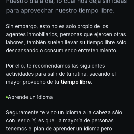
nuestro día a día, lo cual nos deja sin ideas
para aprovechar nuestro tiempo libre.
Sin embargo, esto no es solo propio de los
agentes inmobiliarios, personas que ejercen otras
labores, también suelen llevar su tiempo libre sólo
descansando o consumiendo entretenimiento.
Por ello, te recomendamos las siguientes
actividades para salir de tu rutina, sacando el
mayor provecho de tu
tiempo libre
.
Aprende un idioma
Seguramente te vino un idioma a la cabeza sólo
con leerlo. Y, es que, la mayoría de personas
tenemos el plan de aprender un idioma pero