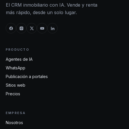
El CRM inmobiliario con IA. Vende y renta
más rápido, desde un solo lugar.
PRODUCTO
Agentes de IA
WhatsApp
Publicación a portales
Sitios web
Precios
EMPRESA
Nosotros