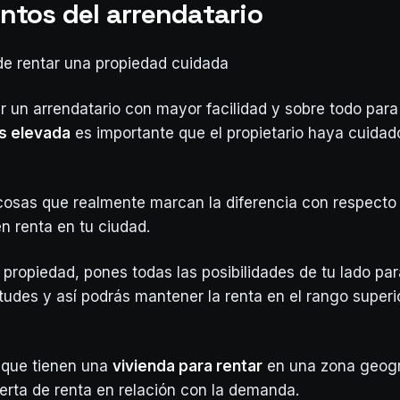
tos del arrendatario
de rentar una propiedad cuidada
r un arrendatario con mayor facilidad y sobre todo para
s elevada
es importante que el propietario haya cuidad
osas que realmente marcan la diferencia con respecto 
n renta en tu ciudad.
 propiedad, pones todas las posibilidades de tu lado par
tudes y así podrás mantener la renta en el rango superi
 que tienen una
vivienda para rentar
en una zona geogr
rta de renta en relación con la demanda.