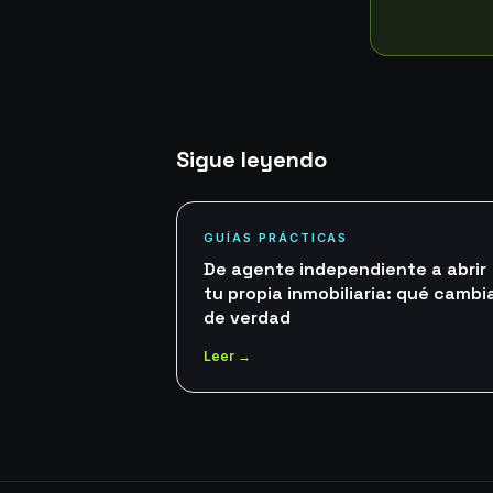
Sigue leyendo
GUÍAS PRÁCTICAS
De agente independiente a abrir
tu propia inmobiliaria: qué cambi
de verdad
Leer →