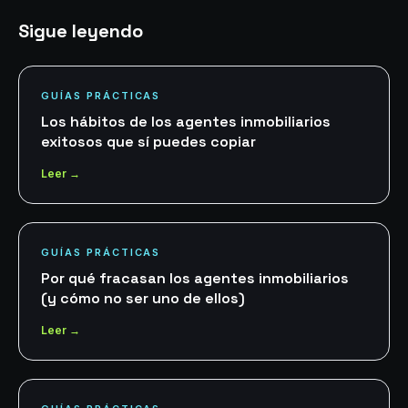
Sigue leyendo
GUÍAS PRÁCTICAS
Los hábitos de los agentes inmobiliarios
exitosos que sí puedes copiar
Leer →
GUÍAS PRÁCTICAS
Por qué fracasan los agentes inmobiliarios
(y cómo no ser uno de ellos)
Leer →