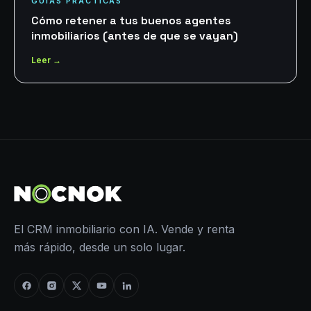
GUÍAS PRÁCTICAS
Cómo retener a tus buenos agentes
inmobiliarios (antes de que se vayan)
Leer →
El CRM inmobiliario con IA. Vende y renta
más rápido, desde un solo lugar.