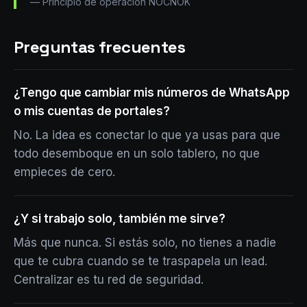
—
Principio de operación NOCNOK
Preguntas frecuentes
¿Tengo que cambiar mis números de WhatsApp
o mis cuentas de portales?
No. La idea es conectar lo que ya usas para que
todo desemboque en un solo tablero, no que
empieces de cero.
¿Y si trabajo solo, también me sirve?
Más que nunca. Si estás solo, no tienes a nadie
que te cubra cuando se te traspapela un lead.
Centralizar es tu red de seguridad.