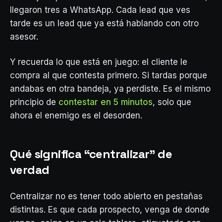
llegaron tres a WhatsApp. Cada lead que ves
tarde es un lead que ya está hablando con otro
asesor.
Y recuerda lo que está en juego: el cliente le
compra al que contesta primero. Si tardas porque
andabas en otra bandeja, ya perdiste. Es el mismo
principio de
contestar en 5 minutos
, solo que
ahora el enemigo es el desorden.
Qué significa “centralizar” de
verdad
Centralizar no es tener todo abierto en pestañas
distintas. Es que cada prospecto, venga de donde