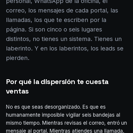
personal, WhatsApp de la oficina, el
correo, los mensajes de cada portal, las
llamadas, los que te escriben por la
página. Si son cinco o seis lugares
distintos, no tienes un sistema. Tienes un
laberinto. Y en los laberintos, los leads se
pierden.
Por qué la dispersión te cuesta
ventas
No es que seas desorganizado. Es que es
humanamente imposible vigilar seis bandejas al
mismo tiempo. Mientras revisas el correo, entró un
mensaje al portal. Mientras atiendes una llamada,