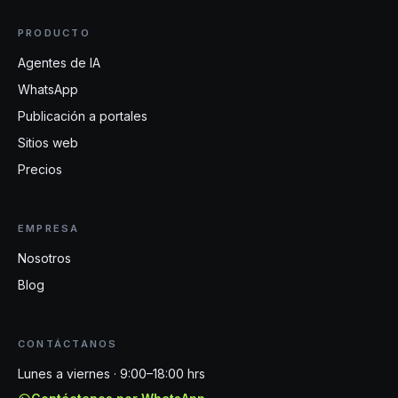
PRODUCTO
Agentes de IA
WhatsApp
Publicación a portales
Sitios web
Precios
EMPRESA
Nosotros
Blog
CONTÁCTANOS
Lunes a viernes · 9:00–18:00 hrs