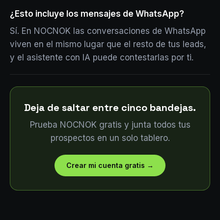
¿Esto incluye los mensajes de WhatsApp?
Sí. En NOCNOK las conversaciones de WhatsApp
viven en el mismo lugar que el resto de tus leads,
y el asistente con IA puede contestarlas por ti.
Deja de saltar entre cinco bandejas.
Prueba NOCNOK gratis y junta todos tus
prospectos en un solo tablero.
Crear mi cuenta gratis
→