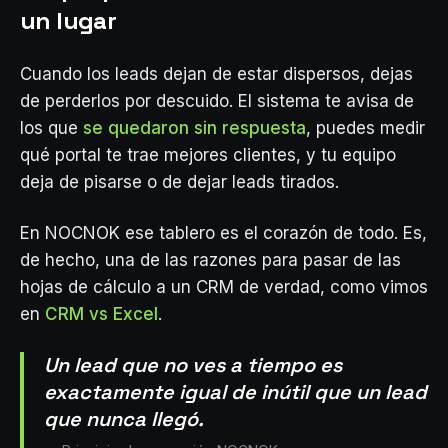
un lugar
Cuando los leads dejan de estar dispersos, dejas
de perderlos por descuido. El sistema te avisa de
los que
se quedaron sin respuesta
, puedes medir
qué portal te trae mejores clientes, y tu equipo
deja de pisarse o de dejar leads tirados.
En NOCNOK ese tablero es el corazón de todo. Es,
de hecho, una de las razones para pasar de las
hojas de cálculo a un CRM de verdad, como vimos
en
CRM vs Excel
.
Un lead que no ves a tiempo es
exactamente igual de inútil que un lead
que nunca llegó.