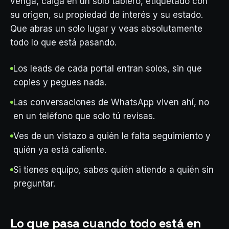
venga, caiga en un solo tablero, etiquetado con
su origen, su propiedad de interés y su estado.
Que abras un solo lugar y veas absolutamente
todo lo que está pasando.
Los leads de cada portal entran solos, sin que
copies y pegues nada.
Las conversaciones de WhatsApp viven ahí, no
en un teléfono que solo tú revisas.
Ves de un vistazo a quién le falta seguimiento y
quién ya está caliente.
Si tienes equipo, sabes quién atiende a quién sin
preguntar.
Lo que pasa cuando todo está en