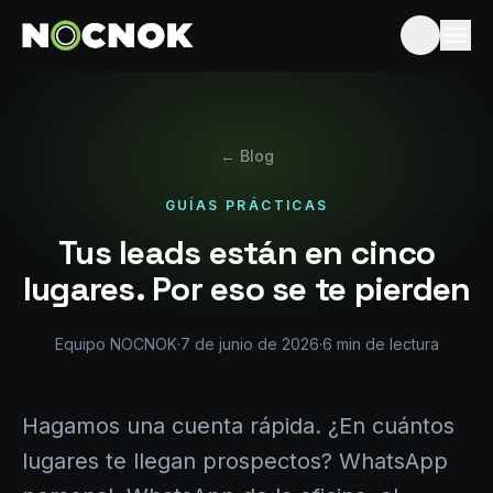
← Blog
GUÍAS PRÁCTICAS
Tus leads están en cinco
lugares. Por eso se te pierden
Equipo NOCNOK
·
7 de junio de 2026
·
6
min de lectura
Hagamos una cuenta rápida. ¿En cuántos
lugares te llegan prospectos? WhatsApp