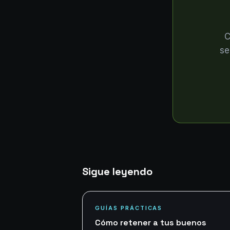
C
se
Sigue leyendo
GUÍAS PRÁCTICAS
Cómo retener a tus buenos