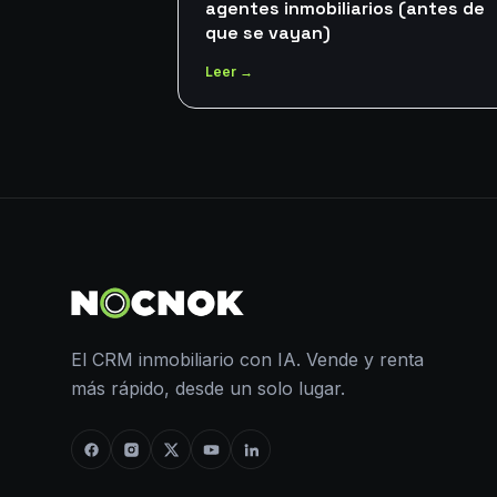
agentes inmobiliarios (antes de
que se vayan)
Leer →
El CRM inmobiliario con IA. Vende y renta
más rápido, desde un solo lugar.