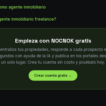
mo agente inmobiliario
ente inmobiliario freelance?
Empieza con NOCNOK gratis
entraliza tus propiedades, responde a cada prospecto 
gundos con ayuda de la IA y publica en los portales de
un solo lugar. Crea tu cuenta sin costo y pruébalo hoy.
Crear cuenta gratis
→