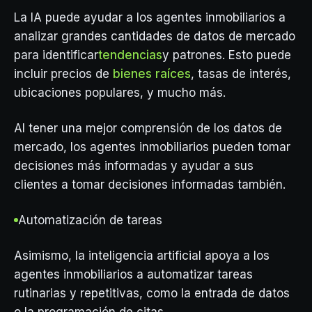
La IA puede ayudar a los agentes inmobiliarios a
analizar grandes cantidades de datos de mercado
para identificar
tendencias
y patrones. Esto puede
incluir precios de
bienes raíces
, tasas de interés,
ubicaciones populares, y mucho más.
Al tener una mejor comprensión de los datos de
mercado, los agentes inmobiliarios pueden tomar
decisiones más informadas y ayudar a sus
clientes a tomar decisiones informadas también.
Automatización de tareas
Asimismo, la inteligencia artificial apoya a los
agentes inmobiliarios a automatizar tareas
rutinarias y repetitivas, como la entrada de datos