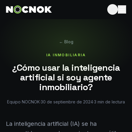
← Blog
IA INMOBILIARIA
¿Cómo usar la inteligencia
artificial si soy agente
inmobiliario?
Equipo NOCNOK
·
30 de septiembre de 2024
·
3
min de lectura
La inteligencia artificial (IA) se ha