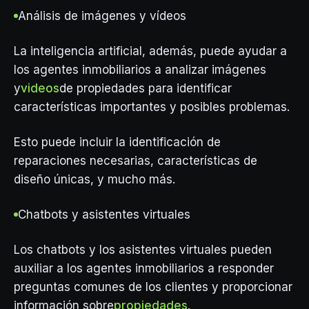
Análisis de imágenes y vídeos
La inteligencia artificial, además, puede ayudar a
los agentes inmobiliarios a analizar imágenes
y
videos
de propiedades para identificar
características importantes y posibles problemas.
Esto puede incluir la identificación de
reparaciones necesarias, características de
diseño únicas, y mucho más.
Chatbots y asistentes virtuales
Los chatbots y los asistentes virtuales pueden
auxiliar a los agentes inmobiliarios a responder
preguntas comunes de los clientes y proporcionar
información sobre
propiedades
.