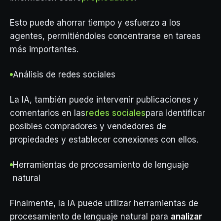
Esto puede ahorrar tiempo y esfuerzo a los
agentes, permitiéndoles concentrarse en tareas
más importantes.
Análisis de redes sociales
La IA, también puede intervenir publicaciones y
comentarios en las
redes sociales
para identificar
posibles compradores y vendedores de
propiedades y establecer conexiones con ellos.
Herramientas de procesamiento de lenguaje
natural
Finalmente, la IA puede utilizar herramientas de
procesamiento de lenguaje natural para
analizar