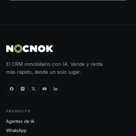
El CRM inmobiliario con IA. Vende y renta
más rápido, desde un solo lugar.
PRODUCTO
Agentes de IA
WhatsApp