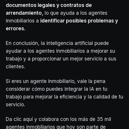
documentos legales y contratos de
arrendamiento,
lo que ayuda a los agentes
inmobiliarios a
identificar posibles problemas y
errores.
En conclusión, la inteligencia artificial puede
ayudar a los agentes inmobiliarios a mejorar su
trabajo y a proporcionar un mejor servicio a sus
clientes.
Si eres un agente inmobiliario, vale la pena
considerar cómo puedes integrar la IA en tu
trabajo para mejorar la eficiencia y la calidad de tu
servicio.
Da clic aquí y colabora con los más de 35 mil
agentes inmobiliarios que hoy son parte de