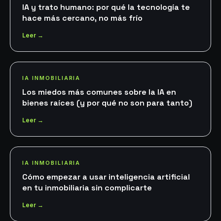
IA y trato humano: por qué la tecnología te
hace más cercano, no más frío
Leer →
IA INMOBILIARIA
Los miedos más comunes sobre la IA en
bienes raíces (y por qué no son para tanto)
Leer →
IA INMOBILIARIA
Cómo empezar a usar inteligencia artificial
en tu inmobiliaria sin complicarte
Leer →