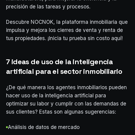
precisión de las tareas y procesos.
Descubre NOCNOK, la plataforma inmobiliaria que
impulsa y mejora los cierres de venta y renta de
tus propiedades. ¡Inicia tu prueba sin costo aquí!
7 ideas de uso de la inteligencia
artificial para el sector inmobiliario
¿De qué manera los agentes inmobiliarios pueden
hacer uso de la inteligencia artificial para
optimizar su labor y cumplir con las demandas de
sus clientes? Estas son algunas sugerencias:
Análisis de datos de mercado