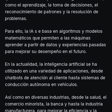
como el aprendizaje, la toma de decisiones, el
reconocimiento de patrones y la resolución de
problemas.
Para ello, la IA s e basa en algoritmos y modelos
matemáticos que permiten a las máquinas
aprender a partir de datos y experiencias pasadas
para mejorar su desempeño en el futuro.
En la actualidad, la inteligencia artificial se ha
utilizado en una variedad de aplicaciones, desde
chatbots de atención al cliente hasta sistemas de
conducción autónoma en vehículos.
Así como en diversas industrias, desde la salud, el
comercio minorista, la banca y hasta la industria
manufacturera, para mejorar la eficiencia y la