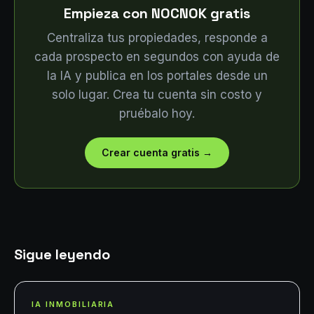
Empieza con NOCNOK gratis
Centraliza tus propiedades, responde a
cada prospecto en segundos con ayuda de
la IA y publica en los portales desde un
solo lugar. Crea tu cuenta sin costo y
pruébalo hoy.
Crear cuenta gratis
→
Sigue leyendo
IA INMOBILIARIA