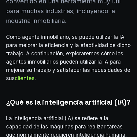
convertido en una herramienta muy útil
para muchas industrias, incluyendo la
industria inmobiliaria.
Como agente inmobiliario, se puede utilizar la IA
para mejorar la eficiencia y la efectividad de dicho
trabajo. A continuación, exploraremos cómo los
agentes inmobiliarios pueden utilizar la IA para
mejorar su trabajo y satisfacer las necesidades de
sus
clientes
.
¿Qué es la inteligencia artificial (IA)?
La inteligencia artificial (IA) se refiere a la
capacidad de las máquinas para realizar tareas
que normalmente requieren inteligencia humana,